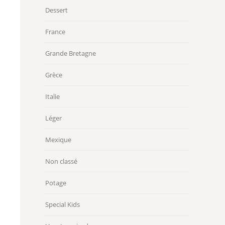
Dessert
France
Grande Bretagne
Grèce
Italie
Léger
Mexique
Non classé
Potage
Special Kids