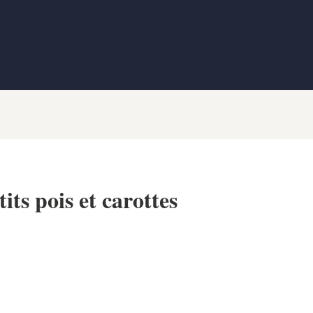
its pois et carottes