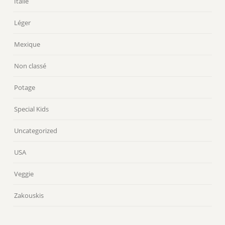
Italie
Léger
Mexique
Non classé
Potage
Special Kids
Uncategorized
USA
Veggie
Zakouskis