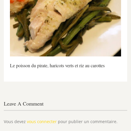
Le poisson du pirate, haricots verts et riz au carottes
Leave A Comment
Vous devez
vous connecter
pour publier un commentaire.