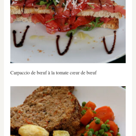
Carpaccio de bœuf à la tomate cœur de bœuf