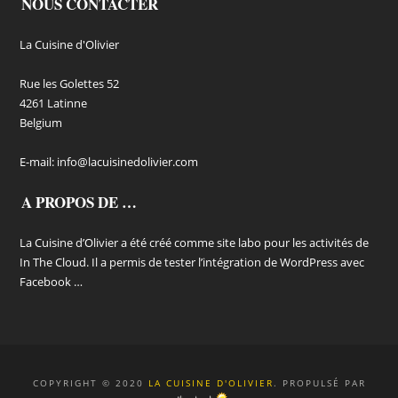
NOUS CONTACTER
La Cuisine d'Olivier
Rue les Golettes 52
4261 Latinne
Belgium
E-mail:
info@lacuisinedolivier.com
A PROPOS DE …
La Cuisine d’Olivier a été créé comme site labo pour les activités de
In The Cloud. Il a permis de tester l’intégration de WordPress avec
Facebook …
COPYRIGHT © 2020
LA CUISINE D'OLIVIER
. PROPULSÉ PAR