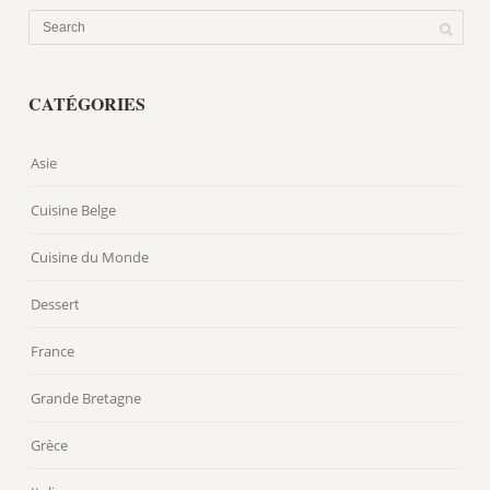
CATÉGORIES
Asie
Cuisine Belge
Cuisine du Monde
Dessert
France
Grande Bretagne
Grèce