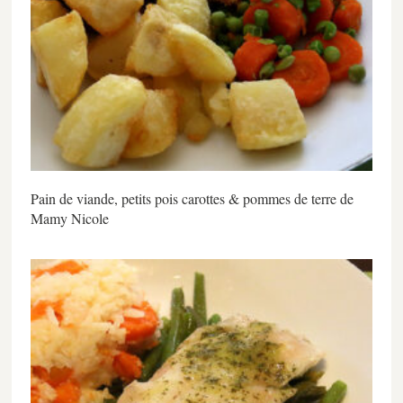
Pain de viande, petits pois carottes & pommes de terre de
Mamy Nicole