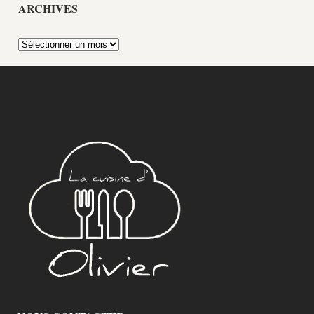
ARCHIVES
Archives