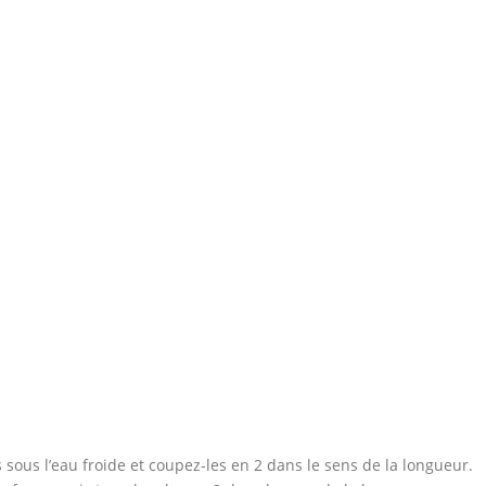
sous l’eau froide et coupez-les en 2 dans le sens de la longueur.