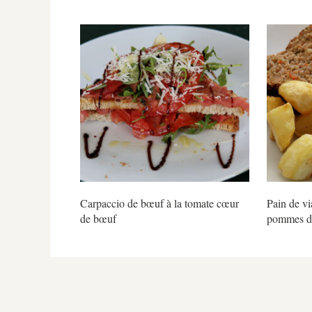
Carpaccio de bœuf à la tomate cœur
Pain de vi
de bœuf
pommes de