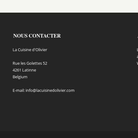
NOUS CONTACTER
La Cuisine d'Olivier
Rue les Golettes 52
4261 Latinne
Belgium
E-mail:
info@lacuisinedolivier.com