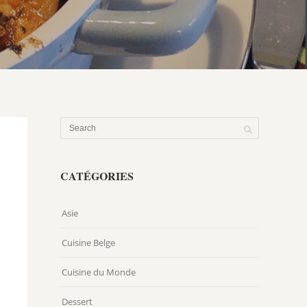
CATÉGORIES
Asie
Cuisine Belge
Cuisine du Monde
Dessert