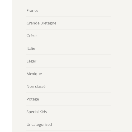
France
Grande Bretagne
Grèce
Italie
Léger
Mexique
Non classé
Potage
Special Kids
Uncategorized