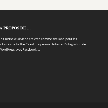
A PROPOS DE …
La Cuisine d’Olivier a été créé comme site labo pour les
activités de In The Cloud. Il a permis de tester l’intégration de
WordPress avec Facebook …