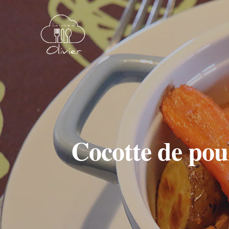
Cocotte de poul