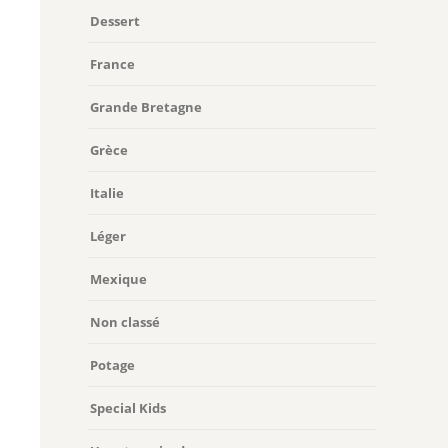
Dessert
France
Grande Bretagne
Grèce
Italie
Léger
Mexique
Non classé
Potage
Special Kids