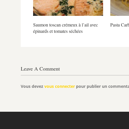
Saumon toscan crémeux à l’ail avec
Pasta Car
épinards et tomates séchées
Leave A Comment
Vous devez
vous connecter
pour publier un commenta