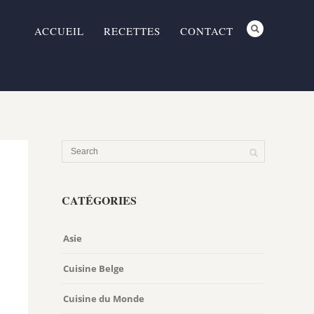
ACCUEIL
RECETTES
CONTACT
CATÉGORIES
Asie
Cuisine Belge
Cuisine du Monde