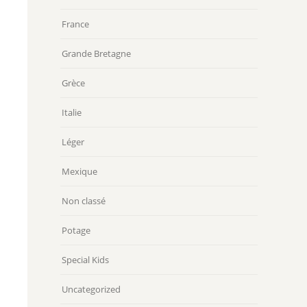
France
Grande Bretagne
Grèce
Italie
Léger
Mexique
Non classé
Potage
Special Kids
Uncategorized