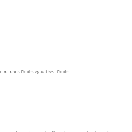
 pot dans l’huile, égouttées d’huile