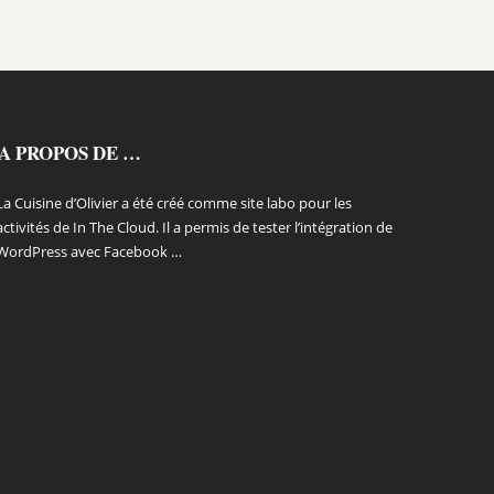
A PROPOS DE …
La Cuisine d’Olivier a été créé comme site labo pour les
activités de In The Cloud. Il a permis de tester l’intégration de
WordPress avec Facebook …