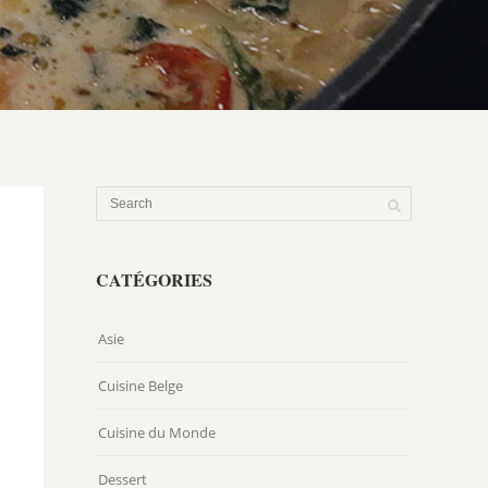
CATÉGORIES
Asie
Cuisine Belge
Cuisine du Monde
Dessert