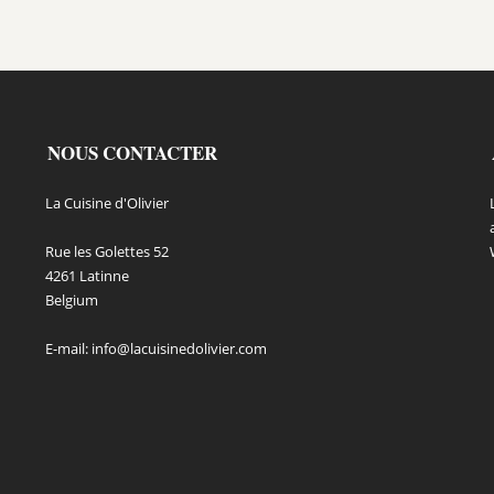
NOUS CONTACTER
La Cuisine d'Olivier
Rue les Golettes 52
4261 Latinne
Belgium
E-mail:
info@lacuisinedolivier.com