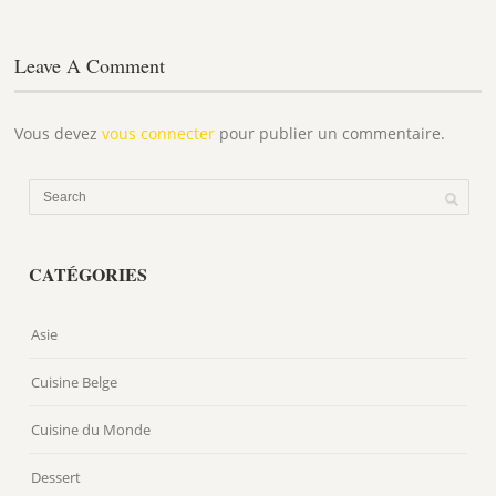
Leave A Comment
Vous devez
vous connecter
pour publier un commentaire.
CATÉGORIES
Asie
Cuisine Belge
Cuisine du Monde
Dessert