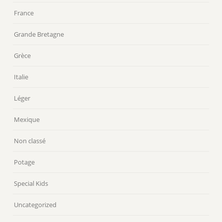
France
Grande Bretagne
Grèce
Italie
Léger
Mexique
Non classé
Potage
Special Kids
Uncategorized