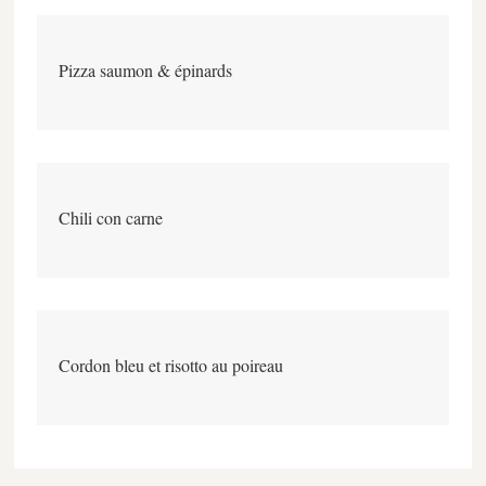
Pizza saumon & épinards
Chili con carne
Cordon bleu et risotto au poireau