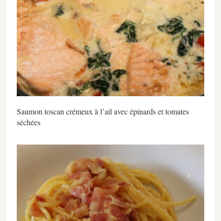
Saumon toscan crémeux à l’ail avec épinards et tomates
séchées