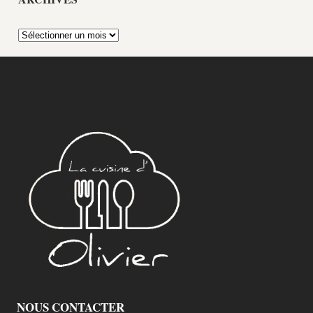
Archives
NOUS CONTACTER