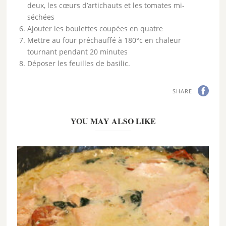
deux, les cœurs d’artichauts et les tomates mi-
séchées
Ajouter les boulettes coupées en quatre
Mettre au four préchauffé à 180°c en chaleur
tournant pendant 20 minutes
Déposer les feuilles de basilic.
SHARE
YOU MAY ALSO LIKE