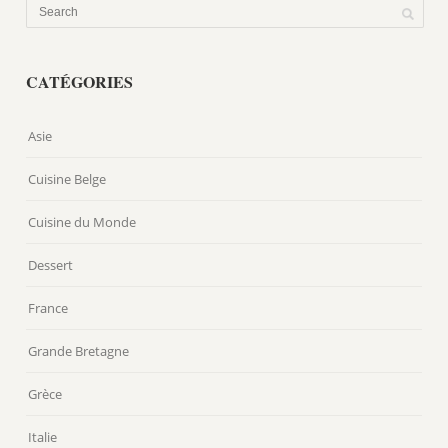
CATÉGORIES
Asie
Cuisine Belge
Cuisine du Monde
Dessert
France
Grande Bretagne
Grèce
Italie