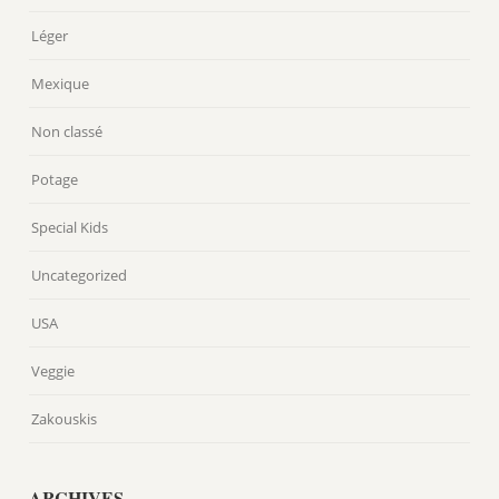
Léger
Mexique
Non classé
Potage
Special Kids
Uncategorized
USA
Veggie
Zakouskis
ARCHIVES