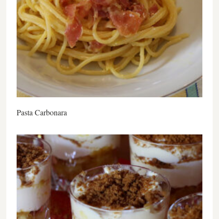
Pasta Carbonara