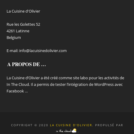
La Cuisine d'Olivier
Rue les Golettes 52
4261 Latinne
Belgium
E-mail:
info@lacuisinedolivier.com
A PROPOS DE …
La Cuisine d’Olivier a été créé comme site labo pour les activités de
In The Cloud. Il a permis de tester l’intégration de WordPress avec
Facebook …
COPYRIGHT © 2020
LA CUISINE D'OLIVIER
. PROPULSÉ PAR
.