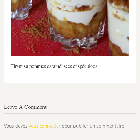
Tiramisu pommes caramélisées et spéculoos
Leave A Comment
Vous devez
vous connecter
pour publier un commentaire.