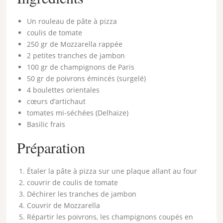
Un rouleau de pâte à pizza
coulis de tomate
250 gr de Mozzarella rappée
2 petites tranches de jambon
100 gr de champignons de Paris
50 gr de poivrons émincés (surgelé)
4 boulettes orientales
cœurs d’artichaut
tomates mi-séchées (Delhaize)
Basilic frais
Préparation
Étaler la pâte à pizza sur une plaque allant au four
couvrir de coulis de tomate
Déchirer les tranches de jambon
Couvrir de Mozzarella
Répartir les poivrons, les champignons coupés en