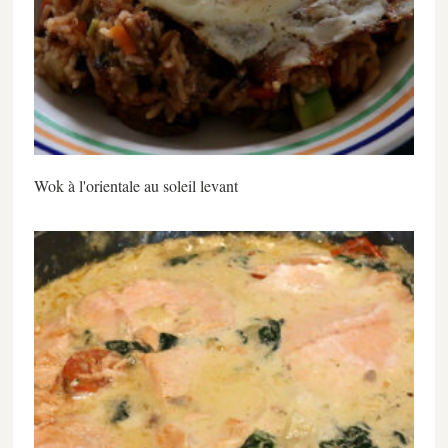
Wok à l'orientale au soleil levant