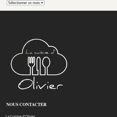
Archives
NOUS CONTACTER
La Cuisine d'Olivier