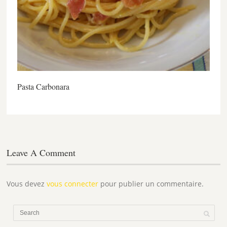
Pasta Carbonara
Leave A Comment
Vous devez
vous connecter
pour publier un commentaire.