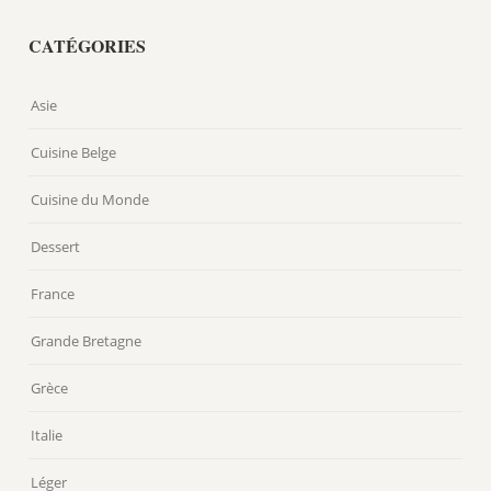
CATÉGORIES
Asie
Cuisine Belge
Cuisine du Monde
Dessert
France
Grande Bretagne
Grèce
Italie
Léger