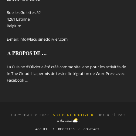
Rue les Golettes 52
4261 Latinne
Belgium
E-mail:
info@lacuisinedolivier.com
A PROPOS DE …
La Cuisine d’Olivier a été créé comme site labo pour les activités de
In The Cloud. Il a permis de tester l’intégration de WordPress avec
Facebook …
COPYRIGHT © 2020
LA CUISINE D'OLIVIER
. PROPULSÉ PAR
.
ACCUEIL
RECETTES
CONTACT