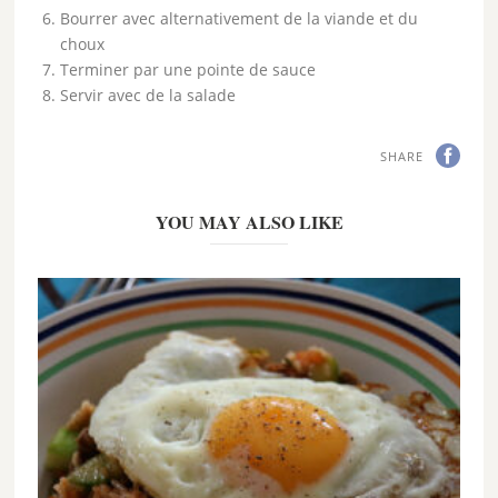
Bourrer avec alternativement de la viande et du
choux
Terminer par une pointe de sauce
Servir avec de la salade
SHARE
YOU MAY ALSO LIKE