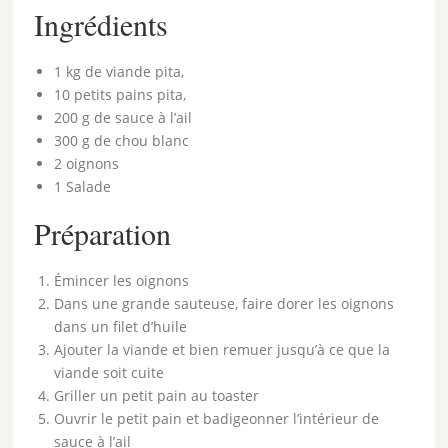
Ingrédients
1 kg de viande pita,
10 petits pains pita,
200 g de sauce à l’ail
300 g de chou blanc
2 oignons
1 Salade
Préparation
Émincer les oignons
Dans une grande sauteuse, faire dorer les oignons
dans un filet d’huile
Ajouter la viande et bien remuer jusqu’à ce que la
viande soit cuite
Griller un petit pain au toaster
Ouvrir le petit pain et badigeonner l’intérieur de
sauce à l’ail