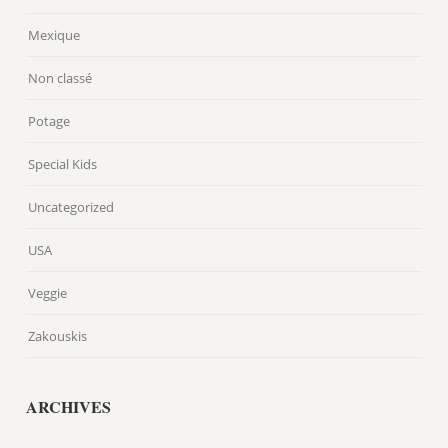
Mexique
Non classé
Potage
Special Kids
Uncategorized
USA
Veggie
Zakouskis
ARCHIVES