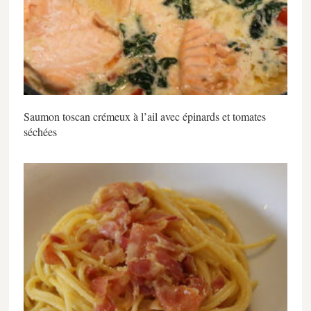
Saumon toscan crémeux à l’ail avec épinards et tomates
séchées