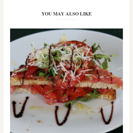
YOU MAY ALSO LIKE