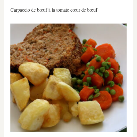
Carpaccio de bœuf à la tomate cœur de bœuf