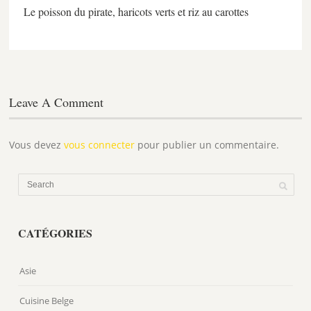
Le poisson du pirate, haricots verts et riz au carottes
Leave A Comment
Vous devez
vous connecter
pour publier un commentaire.
CATÉGORIES
Asie
Cuisine Belge