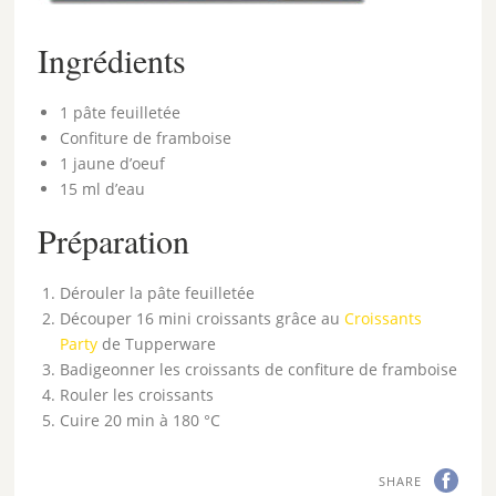
Ingrédients
1 pâte feuilletée
Confiture de framboise
1 jaune d’oeuf
15 ml d’eau
Préparation
Dérouler la pâte feuilletée
Découper 16 mini croissants grâce au
Croissants
Party
de Tupperware
Badigeonner les croissants de confiture de framboise
Rouler les croissants
Cuire 20 min à 180 °C
SHARE