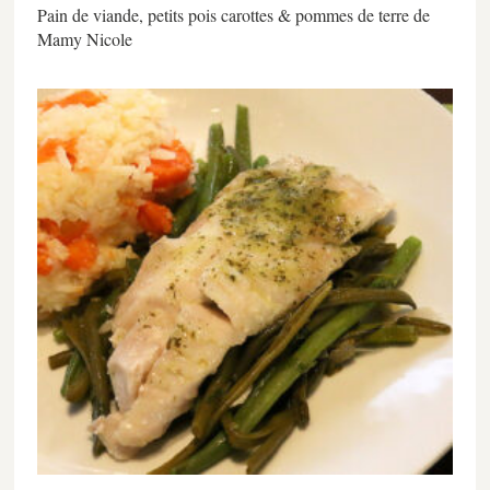
Pain de viande, petits pois carottes & pommes de terre de
Mamy Nicole