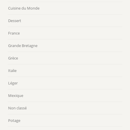
Cuisine du Monde
Dessert
France
Grande Bretagne
Grèce
Italie
Léger
Mexique
Non classé
Potage