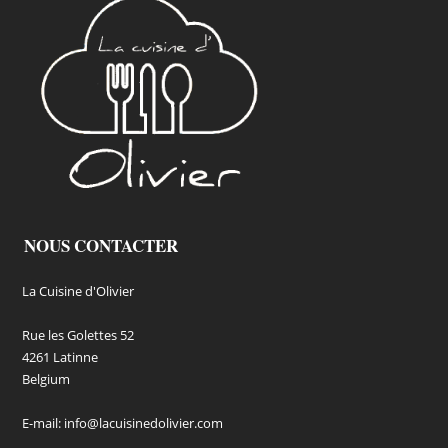
NOUS CONTACTER
La Cuisine d'Olivier
Rue les Golettes 52
4261 Latinne
Belgium
E-mail:
info@lacuisinedolivier.com