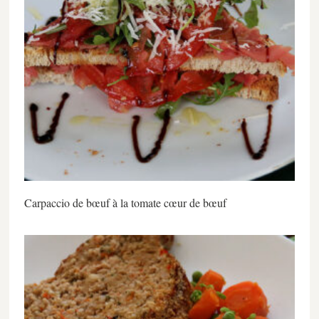
Carpaccio de bœuf à la tomate cœur de bœuf