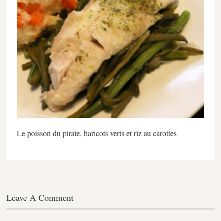
Le poisson du pirate, haricots verts et riz au carottes
Leave A Comment