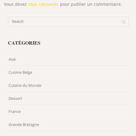
Vous devez
vous connecter
pour publier un commentaire.
CATÉGORIES
Asie
Cuisine Belge
Cuisine du Monde
Dessert
France
Grande Bretagne