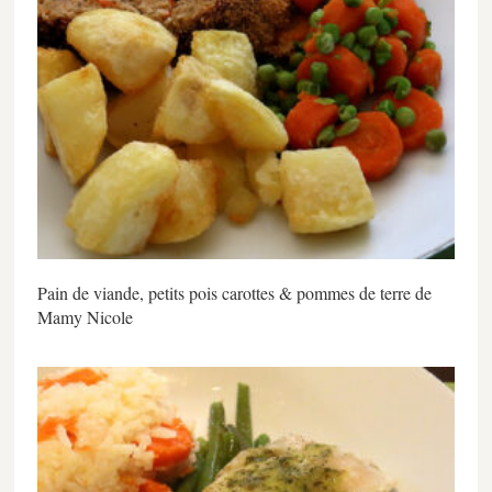
Pain de viande, petits pois carottes & pommes de terre de
Mamy Nicole