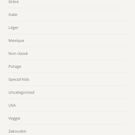
Grèce
Italie
Léger
Mexique
Non classé
Potage
Special Kids
Uncategorized
USA
Veggie
Zakouskis