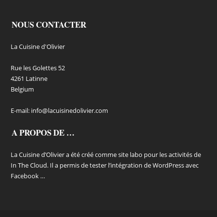
NOUS CONTACTER
La Cuisine d'Olivier
Rue les Golettes 52
4261 Latinne
Belgium
E-mail:
info@lacuisinedolivier.com
A PROPOS DE …
La Cuisine d’Olivier a été créé comme site labo pour les activités de
In The Cloud. Il a permis de tester l’intégration de WordPress avec
Facebook …