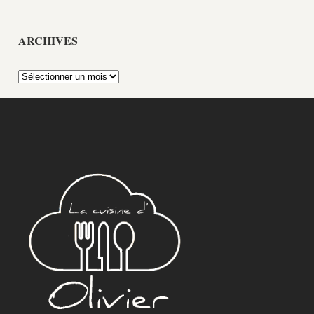
ARCHIVES
Archives