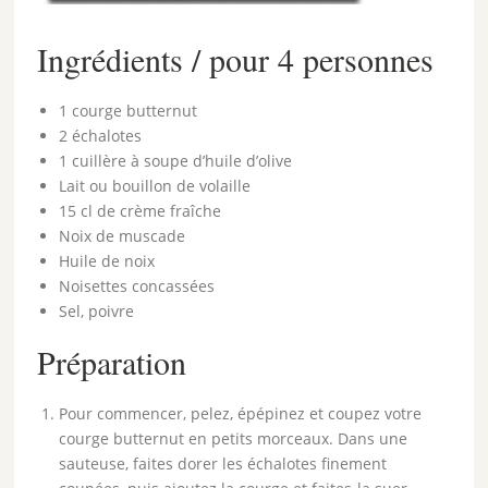
Ingrédients / pour 4 personnes
1 courge butternut
2 échalotes
1 cuillère à soupe d’huile d’olive
Lait ou bouillon de volaille
15 cl de crème fraîche
Noix de muscade
Huile de noix
Noisettes concassées
Sel, poivre
Préparation
Pour commencer, pelez, épépinez et coupez votre
courge butternut en petits morceaux. Dans une
sauteuse, faites dorer les échalotes finement