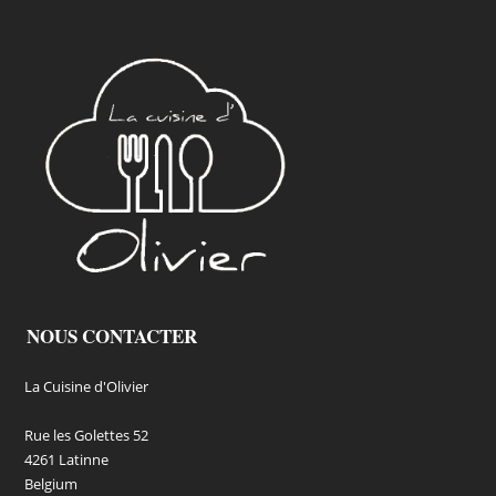
NOUS CONTACTER
La Cuisine d'Olivier
Rue les Golettes 52
4261 Latinne
Belgium