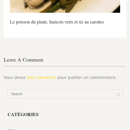
Le poisson du pirate, haricots verts et riz au carottes
Leave A Comment
Vous devez
vous connecter
pour publier un commentaire.
CATÉGORIES