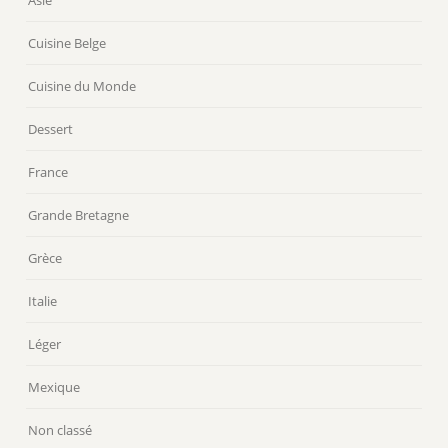
Asie
Cuisine Belge
Cuisine du Monde
Dessert
France
Grande Bretagne
Grèce
Italie
Léger
Mexique
Non classé