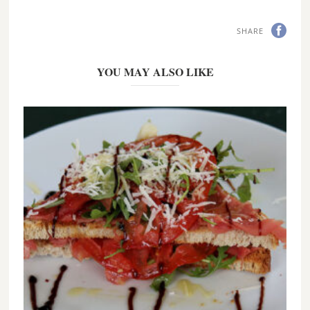
SHARE
YOU MAY ALSO LIKE