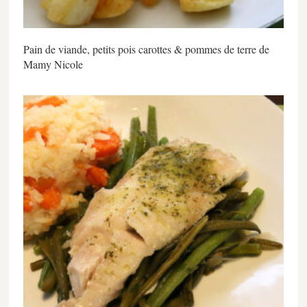
Pain de viande, petits pois carottes & pommes de terre de
Mamy Nicole