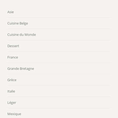
Asie
Cuisine Belge
Cuisine du Monde
Dessert
France
Grande Bretagne
Grèce
Italie
Léger
Mexique