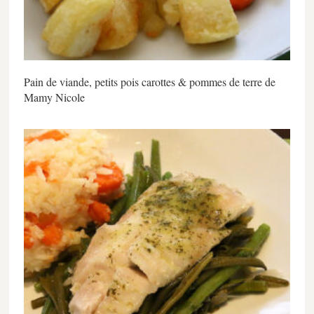
Pain de viande, petits pois carottes & pommes de terre de
Mamy Nicole