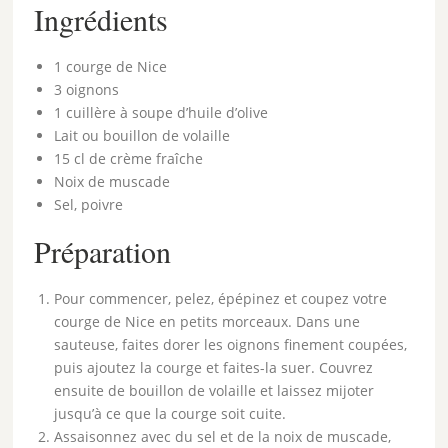
Ingrédients
1 courge de Nice
3 oignons
1 cuillère à soupe d’huile d’olive
Lait ou bouillon de volaille
15 cl de crème fraîche
Noix de muscade
Sel, poivre
Préparation
Pour commencer, pelez, épépinez et coupez votre
courge de Nice en petits morceaux. Dans une
sauteuse, faites dorer les oignons finement coupées,
puis ajoutez la courge et faites-la suer. Couvrez
ensuite de bouillon de volaille et laissez mijoter
jusqu’à ce que la courge soit cuite.
Assaisonnez avec du sel et de la noix de muscade,