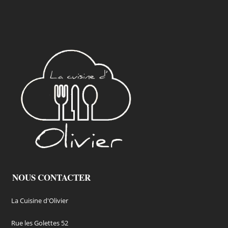
NOUS CONTACTER
La Cuisine d'Olivier
Rue les Golettes 52