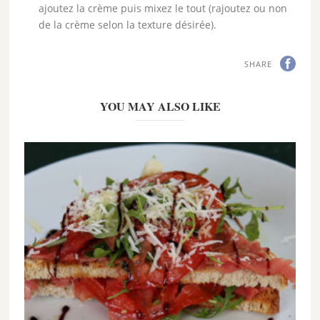
ajoutez la crème puis mixez le tout (rajoutez ou non
de la crème selon la texture désirée).
SHARE
YOU MAY ALSO LIKE