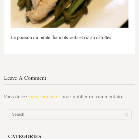
Le poisson du pirate, haricots verts et riz au carottes
Leave A Comment
Vous devez
vous connecter
pour publier un commentaire.
CATÉGORIES