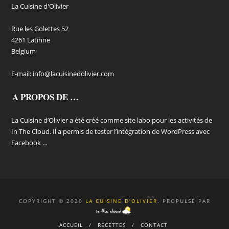
La Cuisine d'Olivier
Rue les Golettes 52
4261 Latinne
Belgium
E-mail:
info@lacuisinedolivier.com
A PROPOS DE …
La Cuisine d’Olivier a été créé comme site labo pour les activités de
In The Cloud. Il a permis de tester l’intégration de WordPress avec
Facebook …
COPYRIGHT © 2020
LA CUISINE D'OLIVIER
. PROPULSÉ PAR
.
ACCUEIL
RECETTES
CONTACT