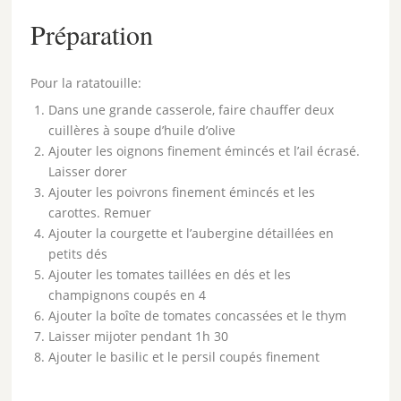
Préparation
Pour la ratatouille:
Dans une grande casserole, faire chauffer deux
cuillères à soupe d’huile d’olive
Ajouter les oignons finement émincés et l’ail écrasé.
Laisser dorer
Ajouter les poivrons finement émincés et les
carottes. Remuer
Ajouter la courgette et l’aubergine détaillées en
petits dés
Ajouter les tomates taillées en dés et les
champignons coupés en 4
Ajouter la boîte de tomates concassées et le thym
Laisser mijoter pendant 1h 30
Ajouter le basilic et le persil coupés finement