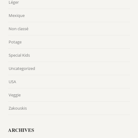
Léger
Mexique
Non classé
Potage
Special Kids
Uncategorized
USA
Veggie
Zakouskis
ARCHIVES