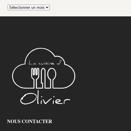
Archives
NOUS CONTACTER