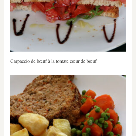
Carpaccio de bœuf à la tomate cœur de bœuf