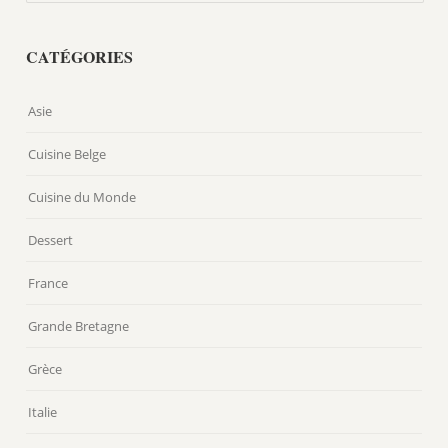
CATÉGORIES
Asie
Cuisine Belge
Cuisine du Monde
Dessert
France
Grande Bretagne
Grèce
Italie