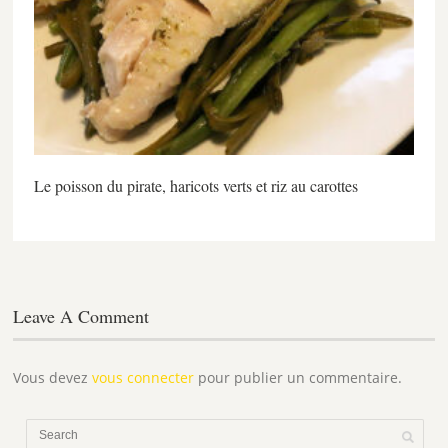
Le poisson du pirate, haricots verts et riz au carottes
Leave A Comment
Vous devez
vous connecter
pour publier un commentaire.