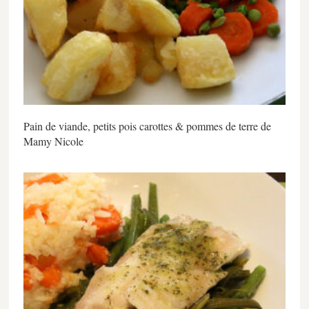
Pain de viande, petits pois carottes & pommes de terre de
Mamy Nicole