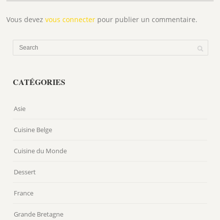
Vous devez
vous connecter
pour publier un commentaire.
CATÉGORIES
Asie
Cuisine Belge
Cuisine du Monde
Dessert
France
Grande Bretagne