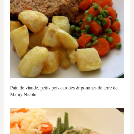
Pain de viande, petits pois carottes & pommes de terre de
Mamy Nicole