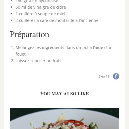
150 gr de mayonnaise
60 ml de vinaigre de cidre
1 cuillère à soupe de miel
2 cuillères à café de moutarde à l’ancienne
Préparation
Mélangez les ingrédients dans un bol à l’aide d’un
fouet
Laissez reposer au frais
SHARE
YOU MAY ALSO LIKE