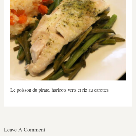
Le poisson du pirate, haricots verts et riz au carottes
Leave A Comment