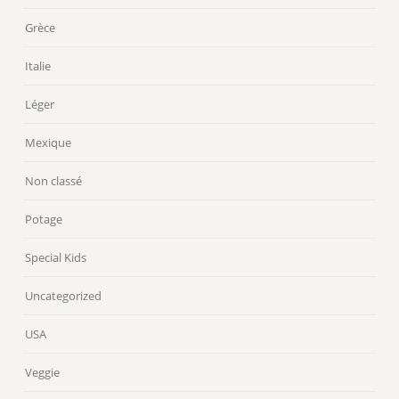
Grèce
Italie
Léger
Mexique
Non classé
Potage
Special Kids
Uncategorized
USA
Veggie