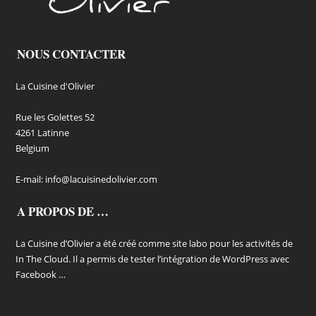
NOUS CONTACTER
La Cuisine d'Olivier
Rue les Golettes 52
4261 Latinne
Belgium
E-mail:
info@lacuisinedolivier.com
A PROPOS DE …
La Cuisine d’Olivier a été créé comme site labo pour les activités de
In The Cloud. Il a permis de tester l’intégration de WordPress avec
Facebook …