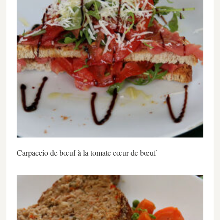
Carpaccio de bœuf à la tomate cœur de bœuf