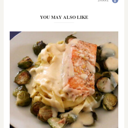
SHARE
YOU MAY ALSO LIKE