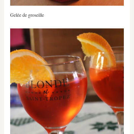
Gelée de groseille