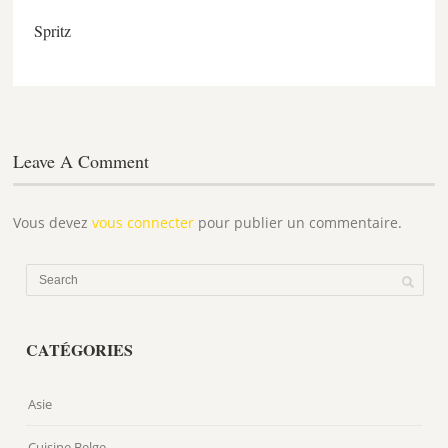
Spritz
Leave A Comment
Vous devez
vous connecter
pour publier un commentaire.
CATÉGORIES
Asie
Cuisine Belge