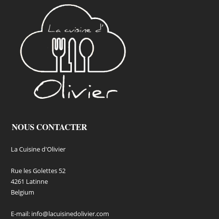
NOUS CONTACTER
La Cuisine d'Olivier
Rue les Golettes 52
4261 Latinne
Belgium
E-mail:
info@lacuisinedolivier.com