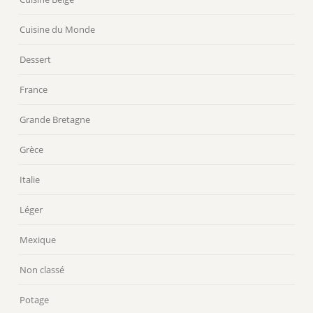
Cuisine du Monde
Dessert
France
Grande Bretagne
Grèce
Italie
Léger
Mexique
Non classé
Potage