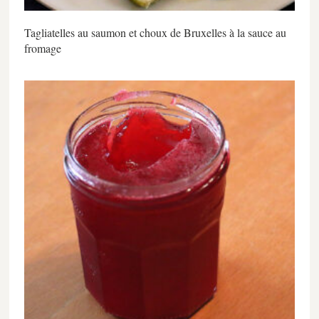
Tagliatelles au saumon et choux de Bruxelles à la sauce au
fromage