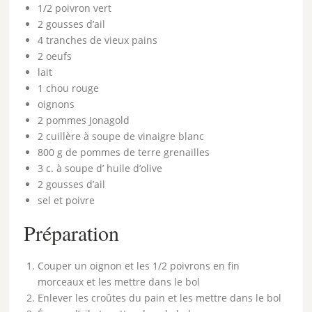
1/2 poivron vert
2 gousses d’ail
4 tranches de vieux pains
2 oeufs
lait
1 chou rouge
oignons
2 pommes Jonagold
2 cuillère à soupe de vinaigre blanc
800 g de pommes de terre grenailles
3 c. à soupe d’ huile d’olive
2 gousses d’ail
sel et poivre
Préparation
Couper un oignon et les 1/2 poivrons en fin
morceaux et les mettre dans le bol
Enlever les croûtes du pain et les mettre dans le bol