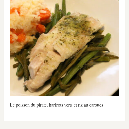
Le poisson du pirate, haricots verts et riz au carottes