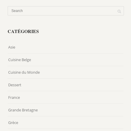
CATÉGORIES
Asie
Cuisine Belge
Cuisine du Monde
Dessert
France
Grande Bretagne
Grèce