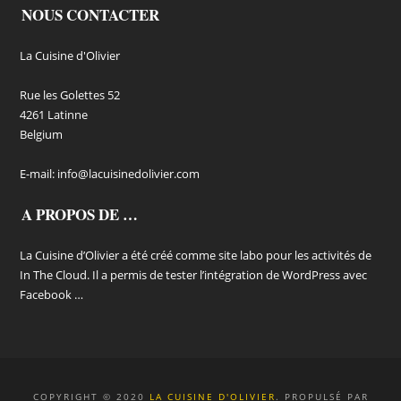
NOUS CONTACTER
La Cuisine d'Olivier
Rue les Golettes 52
4261 Latinne
Belgium
E-mail:
info@lacuisinedolivier.com
A PROPOS DE …
La Cuisine d’Olivier a été créé comme site labo pour les activités de
In The Cloud. Il a permis de tester l’intégration de WordPress avec
Facebook …
COPYRIGHT © 2020
LA CUISINE D'OLIVIER
. PROPULSÉ PAR