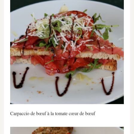
Carpaccio de bœuf à la tomate cœur de bœuf