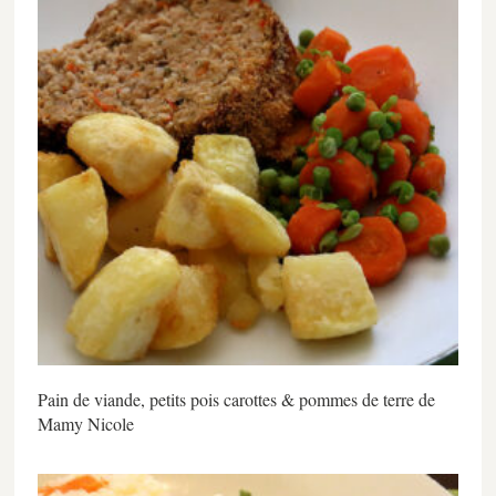
Pain de viande, petits pois carottes & pommes de terre de
Mamy Nicole