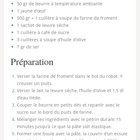
30 gr de beurre à température ambiante
1 jaune d’œuf
500 gr + 1 cuillère à soupe de farine de froment
1 sachet de levure sèche
1 cuillère à café de sucre
3 cuillères à soupe d’huile d’olive
7 gr de sel
Préparation
Verser la farine de froment dans le bol du robot. Y
creuser un puits.
Verser le lait, la levure sèche, l’huile d’olive et 1,5 dl
d’eau tiède.
Couper le beurre en petits dés et repartir avec le
sucre sur le bord du puits de farine.
Mélanger les ingrédients avec le pétrin durant 15
minutes jusqu’à ce que la pâte soit élastique.
Former une boule avec la pâte, la couvrir d’un essuie