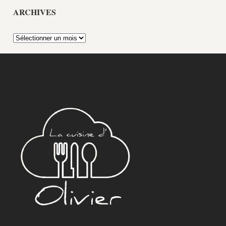
ARCHIVES
Archives