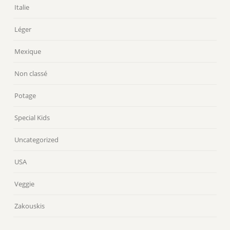
Italie
Léger
Mexique
Non classé
Potage
Special Kids
Uncategorized
USA
Veggie
Zakouskis