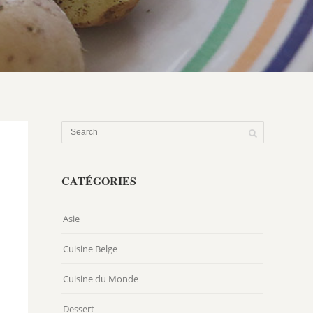
CATÉGORIES
Asie
Cuisine Belge
Cuisine du Monde
Dessert