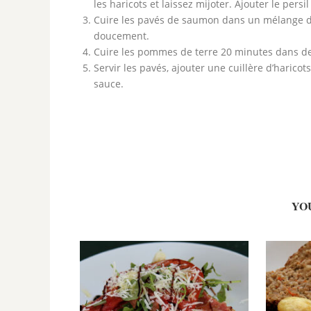
les haricots et laissez mijoter. Ajouter le persil
Cuire les pavés de saumon dans un mélange de b
doucement.
Cuire les pommes de terre 20 minutes dans de 
Servir les pavés, ajouter une cuillère d’haric
sauce.
YO