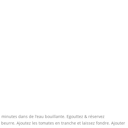
15 minutes dans de l’eau bouillante. Egouttez & réservez
 beurre. Ajoutez les tomates en tranche et laissez fondre. Ajouter