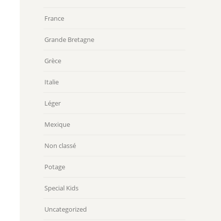
France
Grande Bretagne
Grèce
Italie
Léger
Mexique
Non classé
Potage
Special Kids
Uncategorized