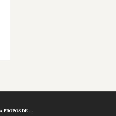
A PROPOS DE …