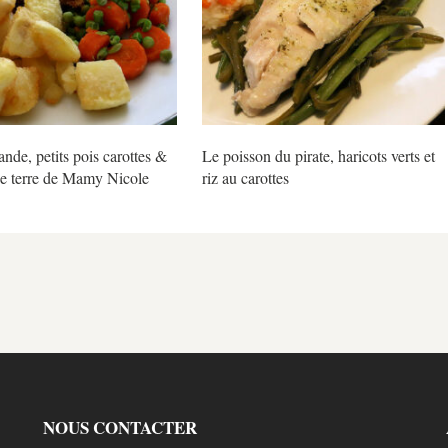
ande, petits pois carottes &
Le poisson du pirate, haricots verts et
 terre de Mamy Nicole
riz au carottes
NOUS CONTACTER