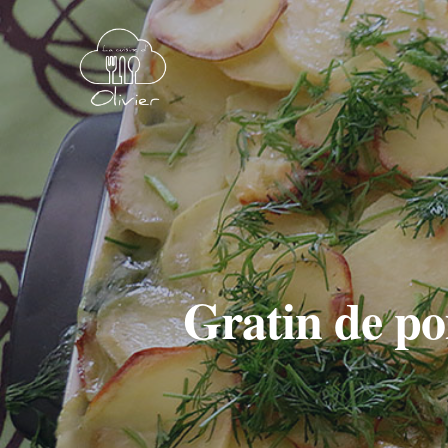
Gratin de po