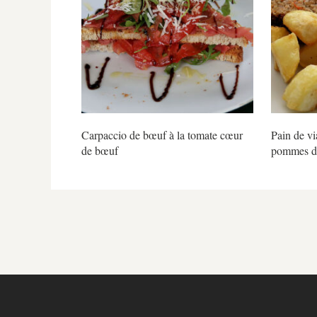
Carpaccio de bœuf à la tomate cœur
Pain de vi
de bœuf
pommes de