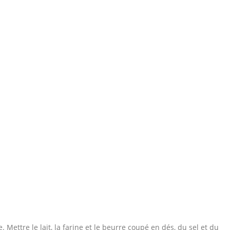
. Mettre le lait, la farine et le beurre coupé en dés, du sel et du