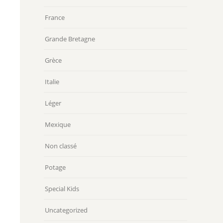
France
Grande Bretagne
Grèce
Italie
Léger
Mexique
Non classé
Potage
Special Kids
Uncategorized