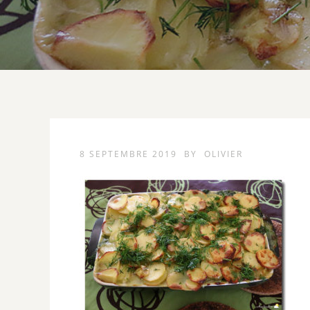
8 SEPTEMBRE 2019
BY
OLIVIER