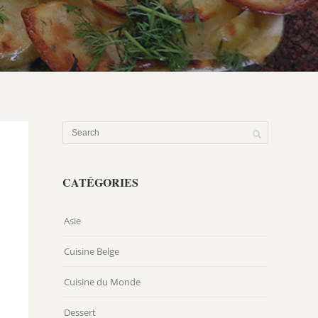
CATÉGORIES
Asie
Cuisine Belge
Cuisine du Monde
Dessert