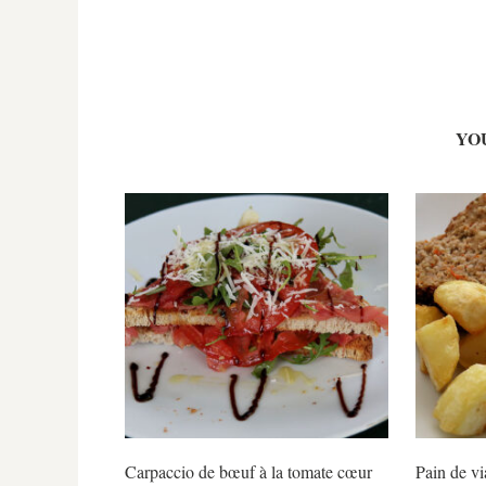
YO
Carpaccio de bœuf à la tomate cœur
Pain de vi