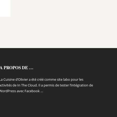
A PROPOS DE …
La Cuisine d’Olivier a été créé comme site labo pour les
activités de In The Cloud. Il a permis de tester l’intégration de
WordPress avec Facebook …