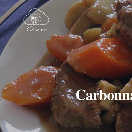
Carbonna