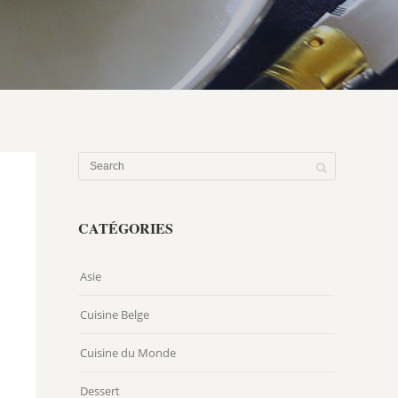
CATÉGORIES
Asie
Cuisine Belge
Cuisine du Monde
Dessert