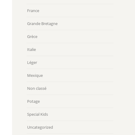
France
Grande Bretagne
Grèce
Italie
Léger
Mexique
Non classé
Potage
Special Kids
Uncategorized