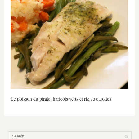
Le poisson du pirate, haricots verts et riz au carottes