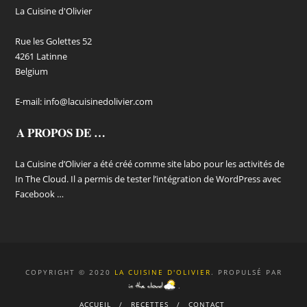
La Cuisine d'Olivier
Rue les Golettes 52
4261 Latinne
Belgium
E-mail:
info@lacuisinedolivier.com
A PROPOS DE …
La Cuisine d’Olivier a été créé comme site labo pour les activités de
In The Cloud. Il a permis de tester l’intégration de WordPress avec
Facebook …
COPYRIGHT © 2020
LA CUISINE D'OLIVIER
. PROPULSÉ PAR
.
ACCUEIL
RECETTES
CONTACT