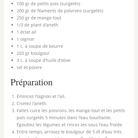
100 gr de petits pois (surgelés)
200 gr de filaments de poivrons (surgelés)
250 gr de mange-tout
1/3 de plant d’aneth
1 éclat ail
1 oignon
1 c. à soupe de beurre
250 gr boulgour
3 c. à soupe d’huile d’olive
sel et poivre
Préparation
Émincez l’oignon et l’ail.
Ciselez l’aneth.
Faites cuire les poivrons, les mange-tout et les petits
pois surgelés 5 minutes dans l’eau bouillante.
Égouttez les légumes et rincez-les sous l’eau froide.
Entre-temps, arrosez le boulgour de 5 dl d’eau très