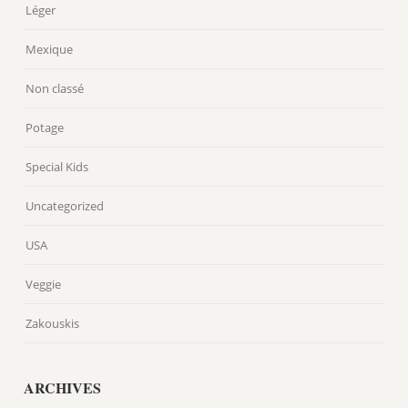
Léger
Mexique
Non classé
Potage
Special Kids
Uncategorized
USA
Veggie
Zakouskis
ARCHIVES