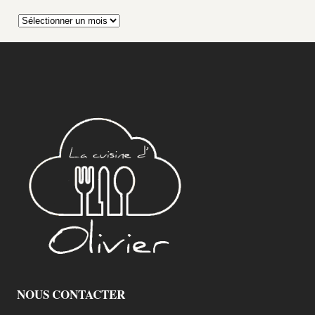
Archives
NOUS CONTACTER