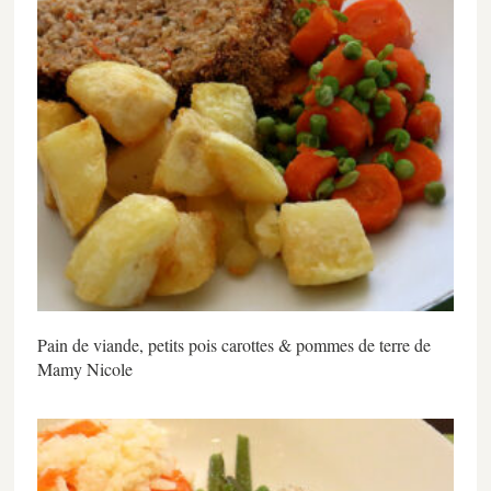
Pain de viande, petits pois carottes & pommes de terre de
Mamy Nicole