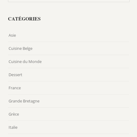
CATÉGORIES
Asie
Cuisine Belge
Cuisine du Monde
Dessert
France
Grande Bretagne
Grèce
Italie