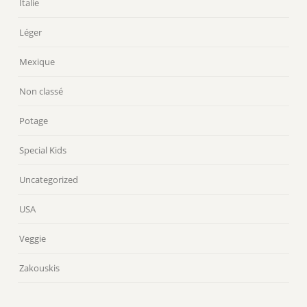
Italie
Léger
Mexique
Non classé
Potage
Special Kids
Uncategorized
USA
Veggie
Zakouskis