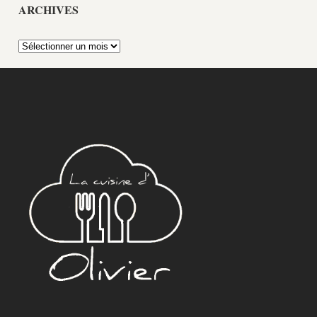
ARCHIVES
Archives