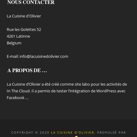
NOUS CONTACTER
La Cuisine d'Olivier
Rue les Golettes 52
4261 Latinne
Belgium
E-mail:
info@lacuisinedolivier.com
A PROPOS DE …
La Cuisine d’Olivier a été créé comme site labo pour les activités de
In The Cloud. Il a permis de tester l’intégration de WordPress avec
Facebook …
COPYRIGHT © 2020
LA CUISINE D'OLIVIER
. PROPULSÉ PAR