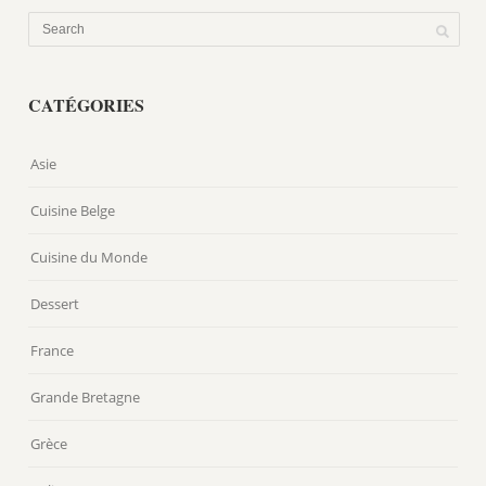
CATÉGORIES
Asie
Cuisine Belge
Cuisine du Monde
Dessert
France
Grande Bretagne
Grèce