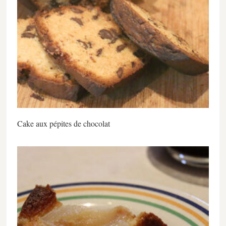
Cake aux pépites de chocolat