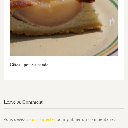
Gâteau poire-amande
Leave A Comment
Vous devez
vous connecter
pour publier un commentaire.