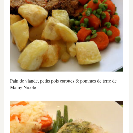
Pain de viande, petits pois carottes & pommes de terre de
Mamy Nicole