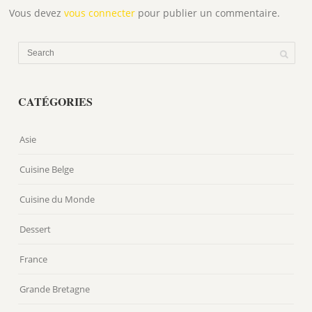
Vous devez
vous connecter
pour publier un commentaire.
CATÉGORIES
Asie
Cuisine Belge
Cuisine du Monde
Dessert
France
Grande Bretagne