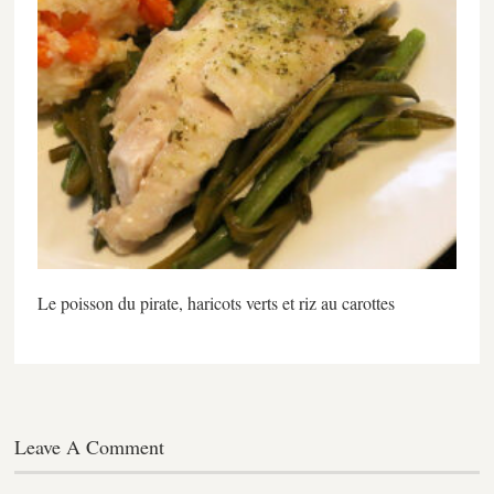
Le poisson du pirate, haricots verts et riz au carottes
Leave A Comment