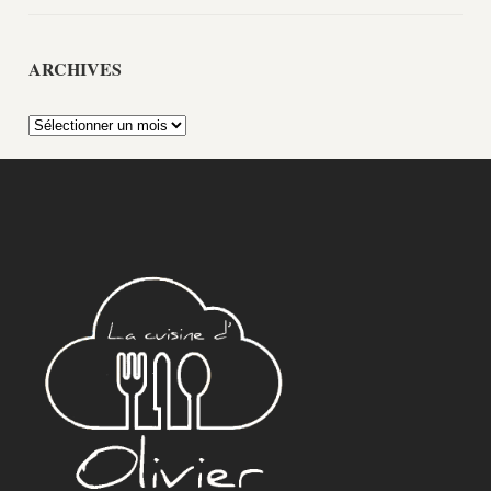
ARCHIVES
Archives