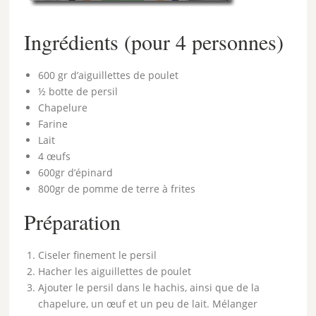
Ingrédients (pour 4 personnes)
600 gr d’aiguillettes de poulet
½ botte de persil
Chapelure
Farine
Lait
4 œufs
600gr d’épinard
800gr de pomme de terre à frites
Préparation
Ciseler finement le persil
Hacher les aiguillettes de poulet
Ajouter le persil dans le hachis, ainsi que de la
chapelure, un œuf et un peu de lait. Mélanger