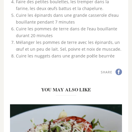
Faire des petites boulettes, les tremper dans la
farine, les deux œufs battus et la chapelure.
Cuire les épinards dans une grande casserole d’eau
bouillante pendant 7 minutes
Cuire les pommes de terre dans de l’eau bouillante
durant 20 minutes
Mélanger les pommes de terre avec les épinards, un
œuf et un peu de lait. Sel, poivre et noix de muscade.
Cuire les nuggets dans une grande poêle beurrée
SHARE
YOU MAY ALSO LIKE