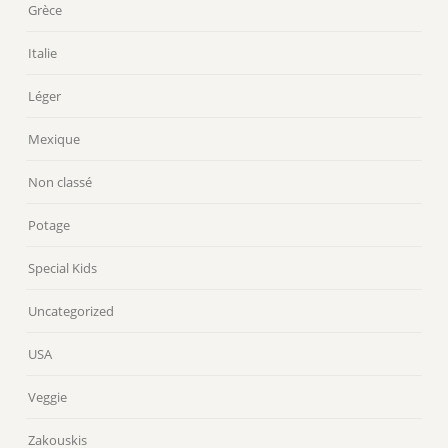
Grèce
Italie
Léger
Mexique
Non classé
Potage
Special Kids
Uncategorized
USA
Veggie
Zakouskis