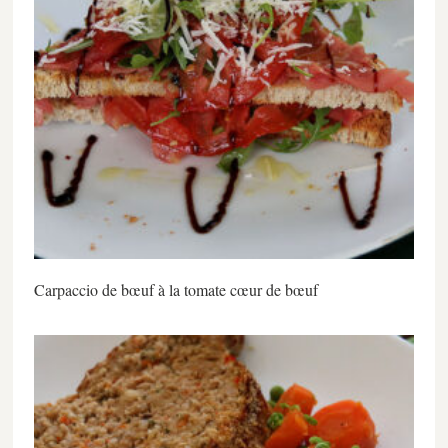
Carpaccio de bœuf à la tomate cœur de bœuf