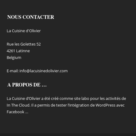
NOUS CONTACTER
La Cuisine d'Olivier
Rue les Golettes 52
4261 Latinne
Belgium
E-mail:
info@lacuisinedolivier.com
A PROPOS DE …
La Cuisine d’Olivier a été créé comme site labo pour les activités de
In The Cloud. Il a permis de tester l’intégration de WordPress avec
Facebook …