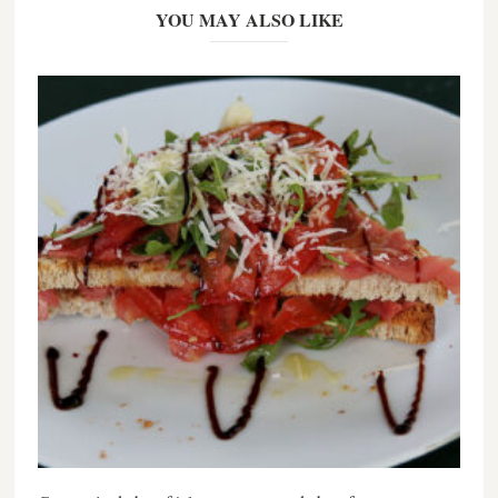
YOU MAY ALSO LIKE