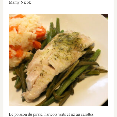
Mamy Nicole
Le poisson du pirate, haricots verts et riz au carottes