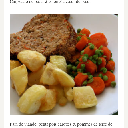
Carpaccio de bœuf à la tomate cœur de bœuf
Pain de viande, petits pois carottes & pommes de terre de