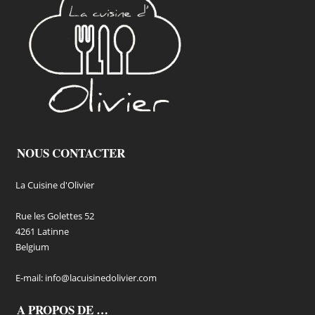
NOUS CONTACTER
La Cuisine d'Olivier
Rue les Golettes 52
4261 Latinne
Belgium
E-mail:
info@lacuisinedolivier.com
A PROPOS DE …