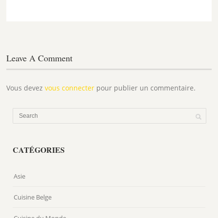
Leave A Comment
Vous devez
vous connecter
pour publier un commentaire.
CATÉGORIES
Asie
Cuisine Belge