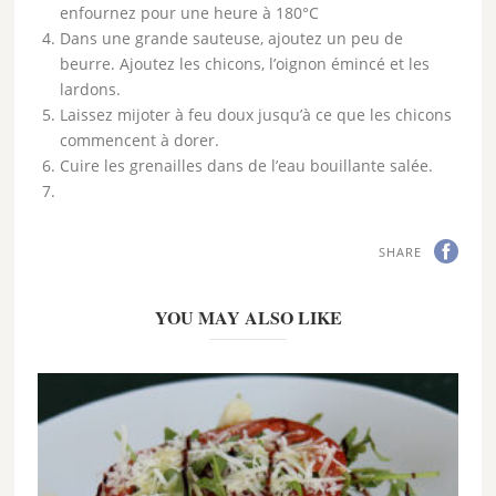
enfournez pour une heure à 180°C
Dans une grande sauteuse, ajoutez un peu de
beurre. Ajoutez les chicons, l’oignon émincé et les
lardons.
Laissez mijoter à feu doux jusqu’à ce que les chicons
commencent à dorer.
Cuire les grenailles dans de l’eau bouillante salée.
SHARE
YOU MAY ALSO LIKE