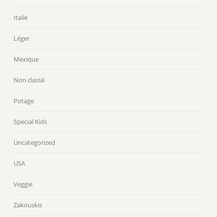
Italie
Léger
Mexique
Non classé
Potage
Special Kids
Uncategorized
USA
Veggie
Zakouskis