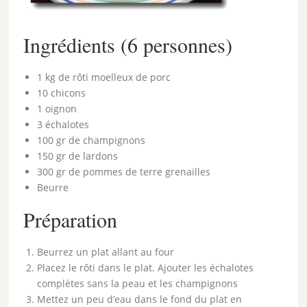
Ingrédients (6 personnes)
1 kg de rôti moelleux de porc
10 chicons
1 oignon
3 échalotes
100 gr de champignons
150 gr de lardons
300 gr de pommes de terre grenailles
Beurre
Préparation
Beurrez un plat allant au four
Placez le rôti dans le plat. Ajouter les échalotes
complètes sans la peau et les champignons
Mettez un peu d’eau dans le fond du plat en