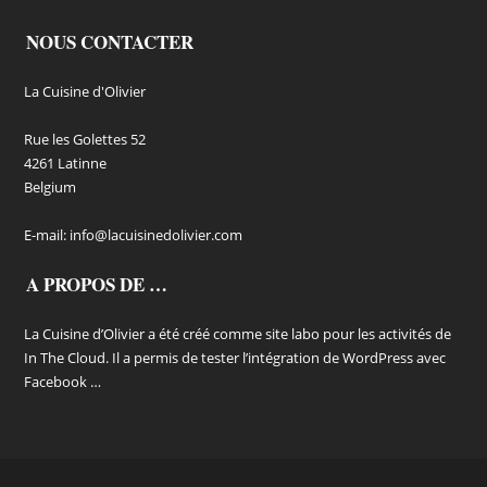
NOUS CONTACTER
La Cuisine d'Olivier
Rue les Golettes 52
4261 Latinne
Belgium
E-mail:
info@lacuisinedolivier.com
A PROPOS DE …
La Cuisine d’Olivier a été créé comme site labo pour les activités de
In The Cloud. Il a permis de tester l’intégration de WordPress avec
Facebook …