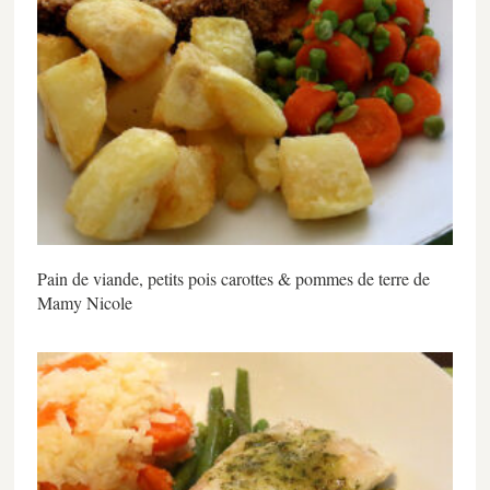
Pain de viande, petits pois carottes & pommes de terre de
Mamy Nicole