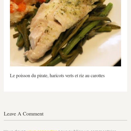
Le poisson du pirate, haricots verts et riz au carottes
Leave A Comment