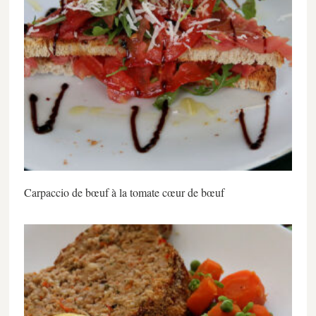
Carpaccio de bœuf à la tomate cœur de bœuf