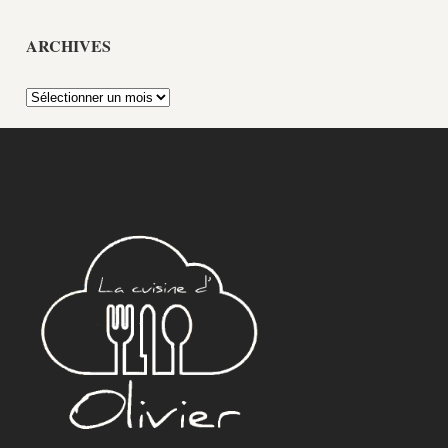
ARCHIVES
Archives