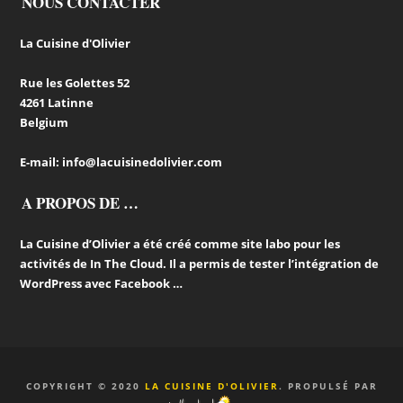
NOUS CONTACTER
La Cuisine d'Olivier
Rue les Golettes 52
4261 Latinne
Belgium
E-mail:
info@lacuisinedolivier.com
A PROPOS DE …
La Cuisine d’Olivier a été créé comme site labo pour les
activités de In The Cloud. Il a permis de tester l’intégration de
WordPress avec Facebook …
COPYRIGHT © 2020
LA CUISINE D'OLIVIER
. PROPULSÉ PAR