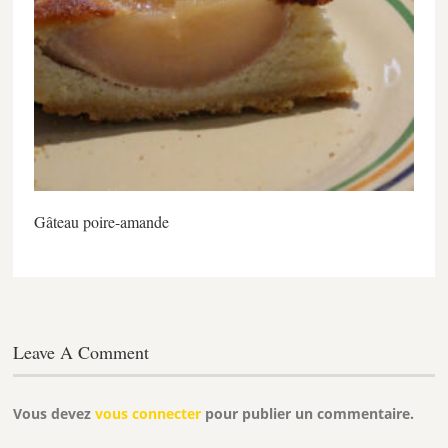
Gâteau poire-amande
Leave A Comment
Vous devez
vous connecter
pour publier un commentaire.