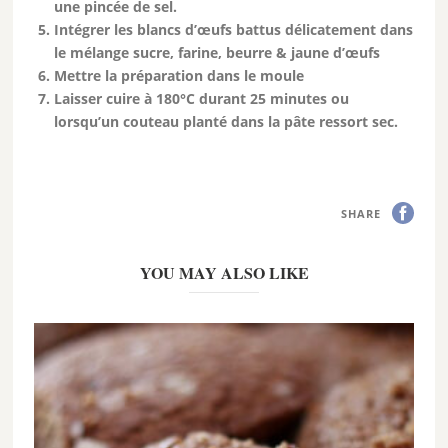
une pincée de sel.
Intégrer les blancs d’œufs battus délicatement dans
le mélange sucre, farine, beurre & jaune d’œufs
Mettre la préparation dans le moule
Laisser cuire à 180°C durant 25 minutes ou
lorsqu’un couteau planté dans la pâte ressort sec.
SHARE
YOU MAY ALSO LIKE