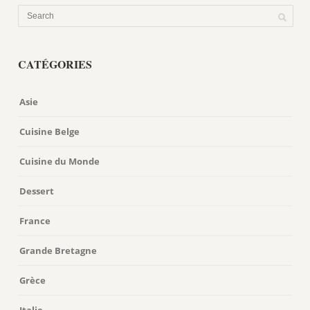
CATÉGORIES
Asie
Cuisine Belge
Cuisine du Monde
Dessert
France
Grande Bretagne
Grèce