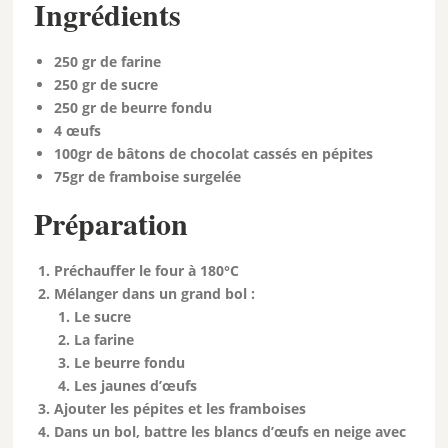
Ingrédients
250 gr de farine
250 gr de sucre
250 gr de beurre fondu
4 œufs
100gr de bâtons de chocolat cassés en pépites
75gr de framboise surgelée
Préparation
Préchauffer le four à 180°C
Mélanger dans un grand bol :
Le sucre
La farine
Le beurre fondu
Les jaunes d’œufs
Ajouter les pépites et les framboises
Dans un bol, battre les blancs d’œufs en neige avec