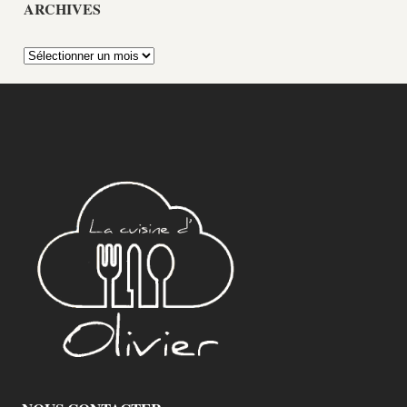
ARCHIVES
Archives