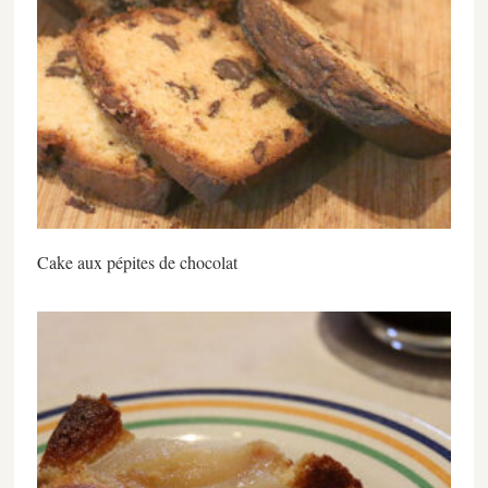
Cake aux pépites de chocolat