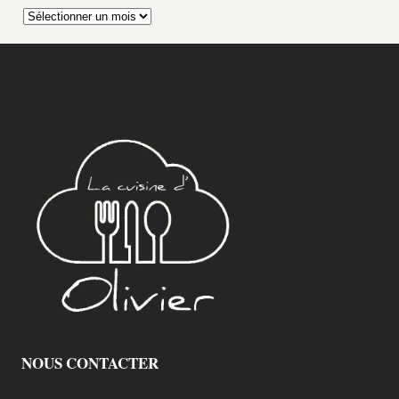
Archives
NOUS CONTACTER