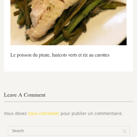
Le poisson du pirate, haricots verts et riz au carottes
Leave A Comment
Vous devez
vous connecter
pour publier un commentaire.