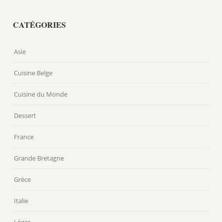
CATÉGORIES
Asie
Cuisine Belge
Cuisine du Monde
Dessert
France
Grande Bretagne
Grèce
Italie