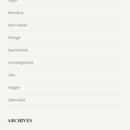
Léger
Mexique
Non classé
Potage
Special Kids
Uncategorized
USA
Veggie
Zakouskis
ARCHIVES