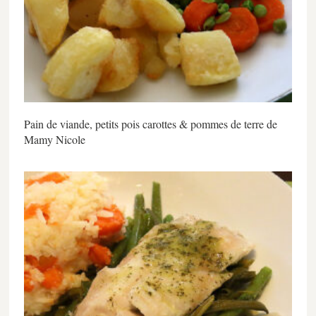
Pain de viande, petits pois carottes & pommes de terre de
Mamy Nicole