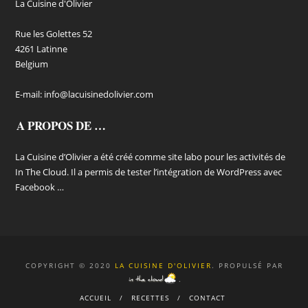
La Cuisine d'Olivier
Rue les Golettes 52
4261 Latinne
Belgium
E-mail:
info@lacuisinedolivier.com
A PROPOS DE …
La Cuisine d’Olivier a été créé comme site labo pour les activités de
In The Cloud. Il a permis de tester l’intégration de WordPress avec
Facebook …
COPYRIGHT © 2020
LA CUISINE D'OLIVIER
. PROPULSÉ PAR
.
ACCUEIL
RECETTES
CONTACT