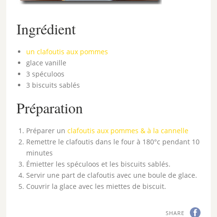
Ingrédient
un clafoutis aux pommes
glace vanille
3 spéculoos
3 biscuits sablés
Préparation
Préparer un
clafoutis aux pommes & à la cannelle
Remettre le clafoutis dans le four à 180°c pendant 10
minutes
Émietter les spéculoos et les biscuits sablés.
Servir une part de clafoutis avec une boule de glace.
Couvrir la glace avec les miettes de biscuit.
SHARE