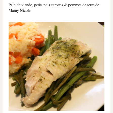
Pain de viande, petits pois carottes & pommes de terre de
Mamy Nicole