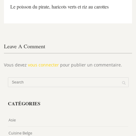
Le poisson du pirate, haricots verts et riz au carottes
Leave A Comment
Vous devez
vous connecter
pour publier un commentaire.
CATÉGORIES
Asie
Cuisine Belge