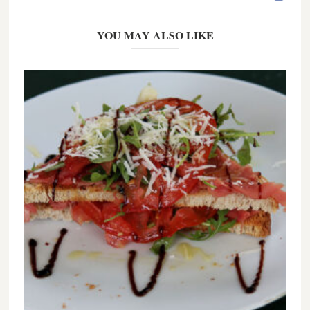
YOU MAY ALSO LIKE