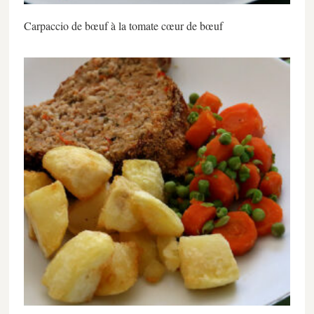
Carpaccio de bœuf à la tomate cœur de bœuf