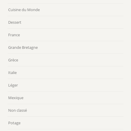
Cuisine du Monde
Dessert
France
Grande Bretagne
Grèce
Italie
Léger
Mexique
Non classé
Potage