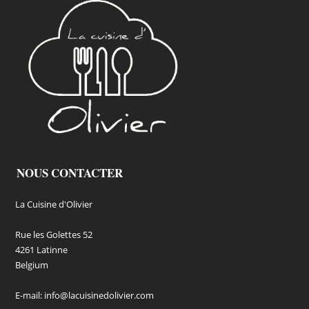
NOUS CONTACTER
La Cuisine d'Olivier
Rue les Golettes 52
4261 Latinne
Belgium
E-mail:
info@lacuisinedolivier.com