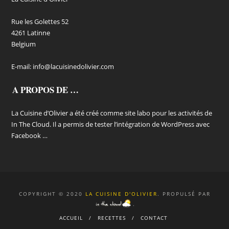
Rue les Golettes 52
4261 Latinne
Belgium
E-mail:
info@lacuisinedolivier.com
A PROPOS DE …
La Cuisine d’Olivier a été créé comme site labo pour les activités de
In The Cloud. Il a permis de tester l’intégration de WordPress avec
Facebook …
COPYRIGHT © 2020
LA CUISINE D'OLIVIER
. PROPULSÉ PAR
.
ACCUEIL
RECETTES
CONTACT