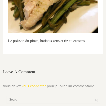
Le poisson du pirate, haricots verts et riz au carottes
Leave A Comment
Vous devez
vous connecter
pour publier un commentaire.