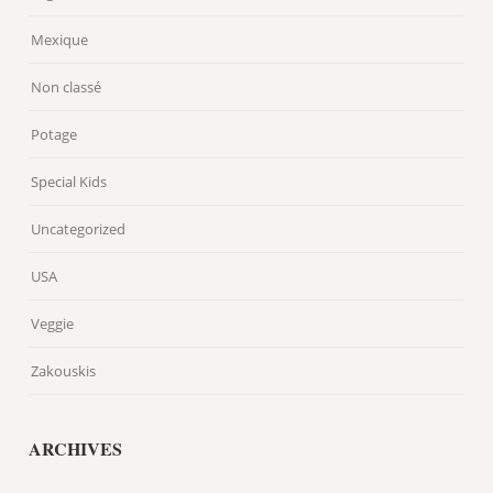
Mexique
Non classé
Potage
Special Kids
Uncategorized
USA
Veggie
Zakouskis
ARCHIVES