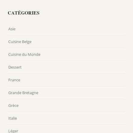
CATÉGORIES
Asie
Cuisine Belge
Cuisine du Monde
Dessert
France
Grande Bretagne
Grèce
Italie
Léger