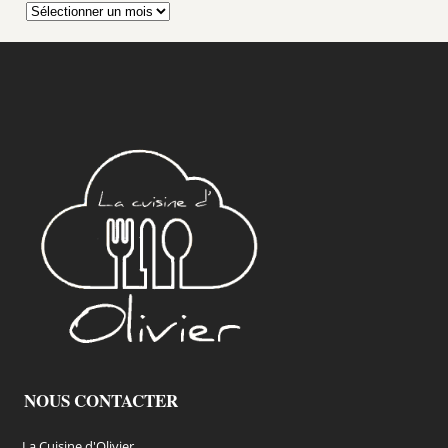
Archives
NOUS CONTACTER
La Cuisine d'Olivier