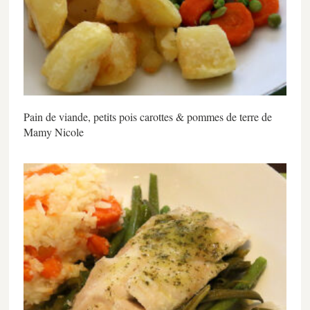
Pain de viande, petits pois carottes & pommes de terre de
Mamy Nicole