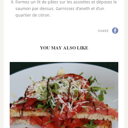
Formez un lit de pâtes sur les assiettes et déposez le
saumon par-dessus. Garnissez d’aneth et d’un
quartier de citron.
SHARE
YOU MAY ALSO LIKE