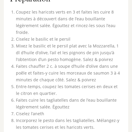
Coupez les haricots verts en 3 et faites les cuire 8
minutes à découvert dans de l’eau bouillante
légèrement salée. Égouttez et rincez-les sous l’eau
froide.
Ciselez le basilic et le persil
Mixez le basilic et le persil plat avec la Mozzarella, 1
dl d’huile d’olive, l’ail et les pignons de pin jusqu’à
l’obtention d’un pesto homogène. Salez & poivrez
Faites chauffer 2 c. à soupe d’huile d’olive dans une
poêle et faites-y cuire les morceaux de saumon 3 à 4
minutes de chaque côté. Salez & poivrez
Entre-temps, coupez les tomates cerises en deux et
le citron en quartier.
Faites cuire les tagliatelles dans de l’eau bouillante
légèrement salée. Égouttez
Ciselez l’aneth
Incorporez le pesto dans les tagliatelles. Mélangez-y
les tomates cerises et les haricots verts.