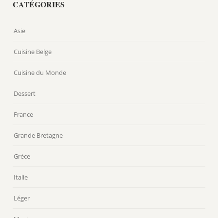
CATÉGORIES
Asie
Cuisine Belge
Cuisine du Monde
Dessert
France
Grande Bretagne
Grèce
Italie
Léger