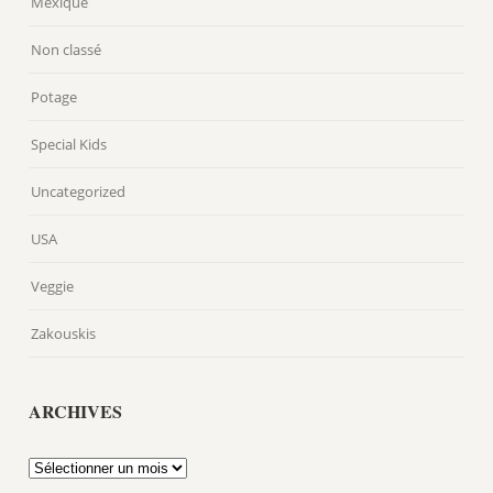
Mexique
Non classé
Potage
Special Kids
Uncategorized
USA
Veggie
Zakouskis
ARCHIVES
Archives