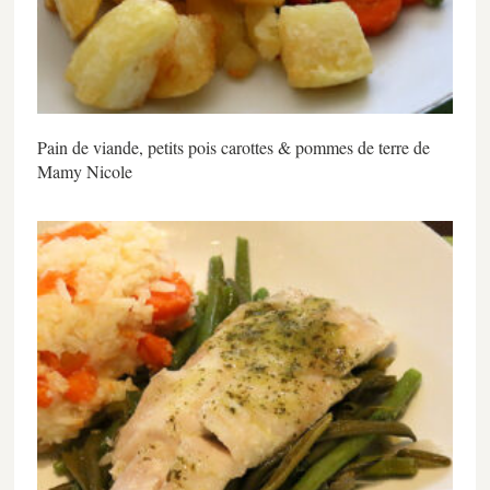
Pain de viande, petits pois carottes & pommes de terre de
Mamy Nicole