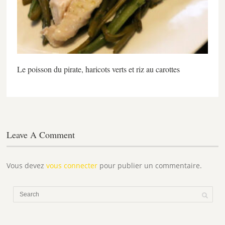
Le poisson du pirate, haricots verts et riz au carottes
Leave A Comment
Vous devez
vous connecter
pour publier un commentaire.