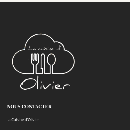
NOUS CONTACTER
La Cuisine d'Olivier