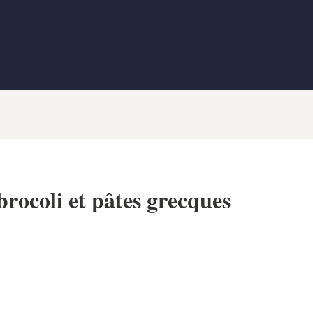
 brocoli et pâtes grecques