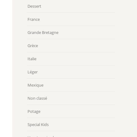
Dessert
France
Grande Bretagne
Grèce
Italie
Léger
Mexique
Non classé
Potage
Special Kids