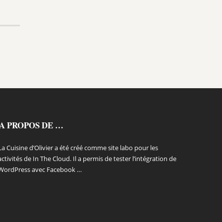
A PROPOS DE …
La Cuisine d’Olivier a été créé comme site labo pour les
activités de In The Cloud. Il a permis de tester l’intégration de
WordPress avec Facebook …