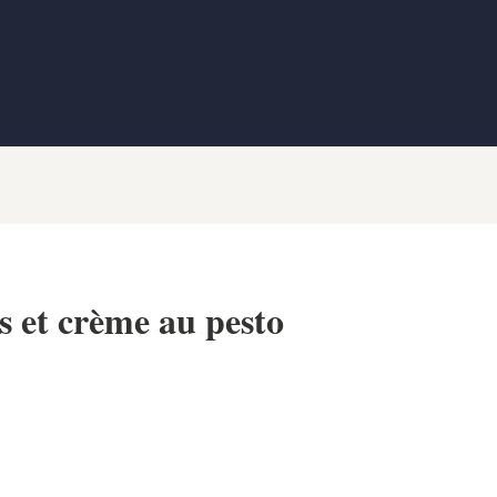
es et crème au pesto