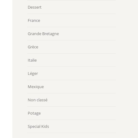
Dessert
France
Grande Bretagne
Grèce
Italie
Léger
Mexique
Non classé
Potage
Special Kids