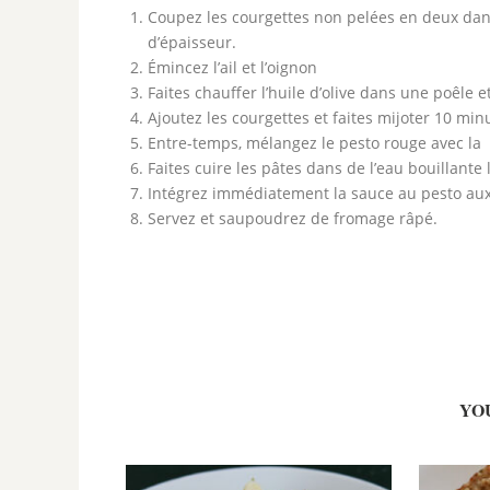
Coupez les courgettes non pelées en deux dans
d’épaisseur.
Émincez l’ail et l’oignon
Faites chauffer l’huile d’olive dans une poêle et
Ajoutez les courgettes et faites mijoter 10 min
Entre-temps, mélangez le pesto rouge avec la 
Faites cuire les pâtes dans de l’eau bouillante
Intégrez immédiatement la sauce au pesto aux t
Servez et saupoudrez de fromage râpé.
YO