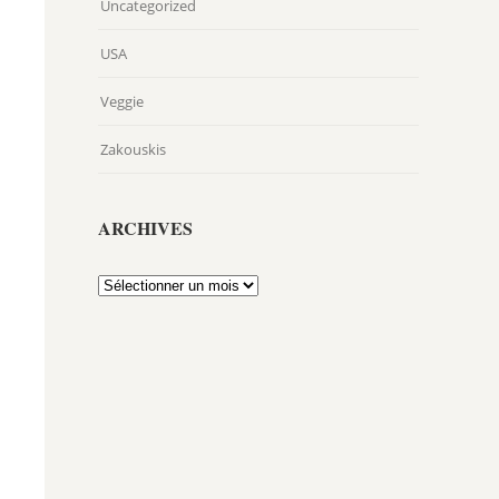
Uncategorized
USA
Veggie
Zakouskis
ARCHIVES
Archives