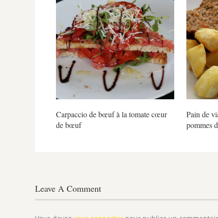
Carpaccio de bœuf à la tomate cœur
Pain de vi
de bœuf
pommes de
Leave A Comment