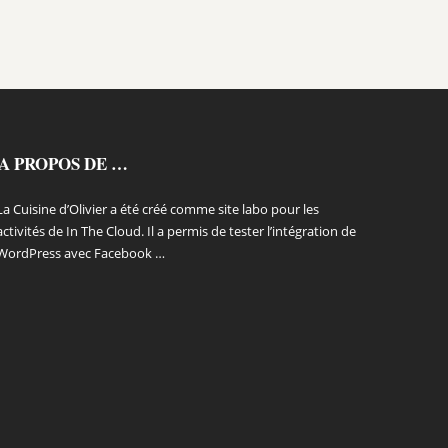
A PROPOS DE …
La Cuisine d’Olivier a été créé comme site labo pour les
activités de In The Cloud. Il a permis de tester l’intégration de
WordPress avec Facebook …