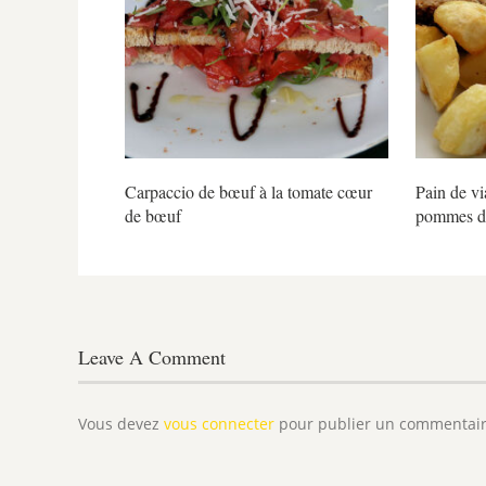
Carpaccio de bœuf à la tomate cœur
Pain de vi
de bœuf
pommes de
Leave A Comment
Vous devez
vous connecter
pour publier un commentair