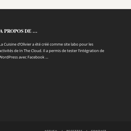
A PROPOS DE …
La Cuisine d’Olivier a été créé comme site labo pour les
activités de In The Cloud. Il a permis de tester l’intégration de
WordPress avec Facebook …