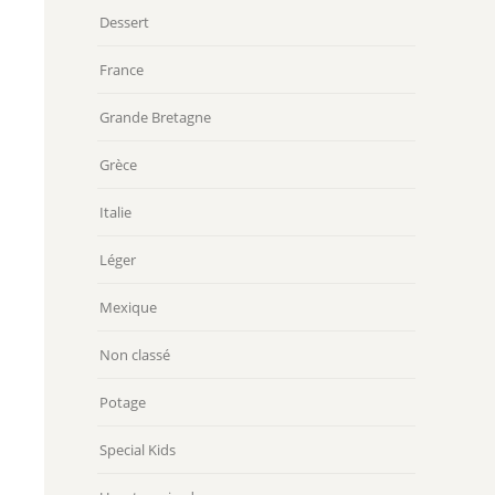
Dessert
France
Grande Bretagne
Grèce
Italie
Léger
Mexique
Non classé
Potage
Special Kids