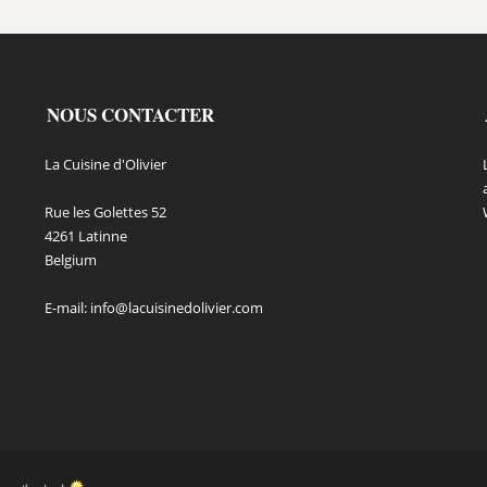
NOUS CONTACTER
La Cuisine d'Olivier
Rue les Golettes 52
4261 Latinne
Belgium
E-mail:
info@lacuisinedolivier.com