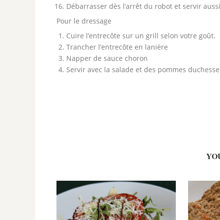
Débarrasser dès l’arrêt du robot et servir aussi
Pour le dressage
Cuire l’entrecôte sur un grill selon votre goût.
Trancher l’entrecôte en lanière
Napper de sauce choron
Servir avec la salade et des pommes duchesse
YO