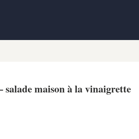
 salade maison à la vinaigrette