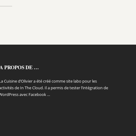
A PROPOS DE …
La Cuisine d’Olivier a été créé comme site labo pour les
activités de In The Cloud. Il a permis de tester l’intégration de
WordPress avec Facebook …