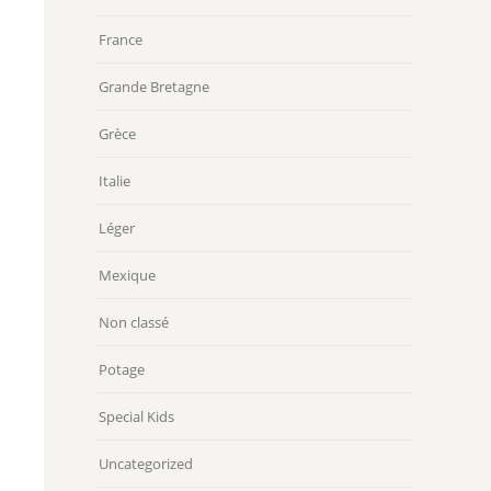
France
Grande Bretagne
Grèce
Italie
Léger
Mexique
Non classé
Potage
Special Kids
Uncategorized