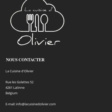
NOUS CONTACTER
La Cuisine d'Olivier
Rue les Golettes 52
4261 Latinne
Belgium
E-mail:
info@lacuisinedolivier.com