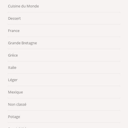
Cuisine du Monde
Dessert
France
Grande Bretagne
Grèce
Italie
Léger
Mexique
Non classé
Potage