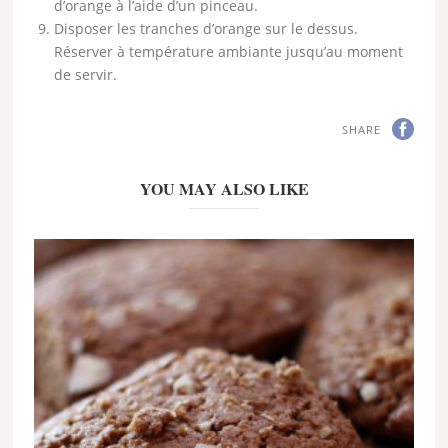
d’orange à l’aide d’un pinceau.
Disposer les tranches d’orange sur le dessus.
Réserver à température ambiante jusqu’au moment
de servir.
SHARE
YOU MAY ALSO LIKE