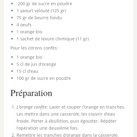
200 gr de sucre en poudre
1 yaourt velouté (125 gr)
75 gr de beurre fondu
4 oeufs
1 orange bio
1 sachet de levure chimique (11 gr)
Pour les citrons confits:
1 orange bio
5 cl de jus d’orange
15 cl d’eau
100 gr de sucre en poudre
Préparation
L’orange confite:
Laver et couper l’orange en tranches.
Les mettre dans une casserole, les couvrir d’eau
froide. Porter à ébullition, puis égoutter. Répéter
l’opération une deuxième fois.
Remettre les tranches d’orange dans la casserole.