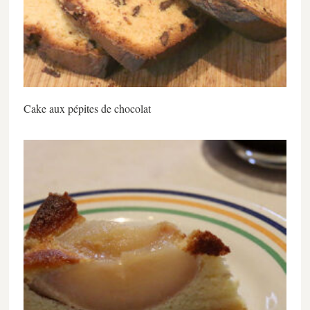
Cake aux pépites de chocolat