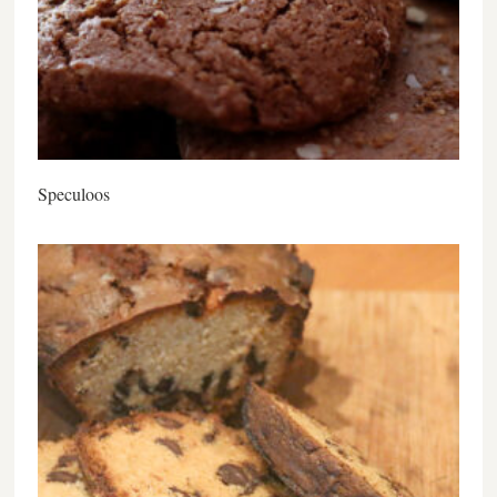
Speculoos