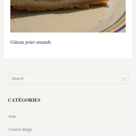
Gâteau poire-amande
CATÉGORIES
Asie
Cuisine Belge