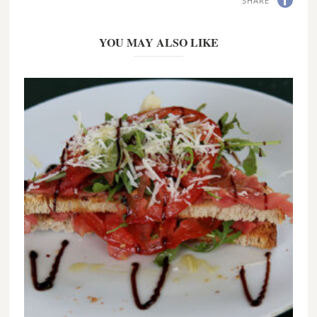
SHARE
YOU MAY ALSO LIKE