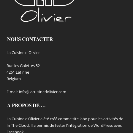
NOUS CONTACTER
La Cuisine d'Olivier
Rue les Golettes 52
4261 Latinne
Belgium
E-mail:
info@lacuisinedolivier.com
A PROPOS DE …
La Cuisine d’Olivier a été créé comme site labo pour les activités de
In The Cloud. Il a permis de tester l’intégration de WordPress avec
Facebook …