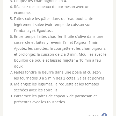
Coupez les champignons en 4.
Réalisez des copeaux de parmesan avec un
économe.
Faites cuire les pâtes dans de l’eau bouillante
légèrement salée (voir temps de cuisson sur
l’emballage). Égouttez.
Entre-temps, faites chauffer l’huile d’olive dans une
casserole et faites-y revenir l’ail et l’oignon 1 min.
Ajoutez les carottes, la courgette et les champignons,
et prolongez la cuisson de 2 à 3 min. Mouillez avec le
bouillon de poule et laissez mijoter ± 10 min à feu
doux.
Faites fondre le beurre dans une poêle et cuisez-y
les tournedos 3 à 5 min des 2 côtés. Salez et poivrez.
Mélangez les légumes, la roquette et les tomates
séchées avec les spirellis.
Parsemez les pâtes de copeaux de parmesan et
présentez avec les tournedos.