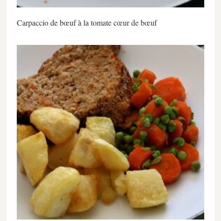
Carpaccio de bœuf à la tomate cœur de bœuf