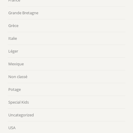
France
Grande Bretagne
Grèce
Italie
Léger
Mexique
Non classé
Potage
Special Kids
Uncategorized
USA