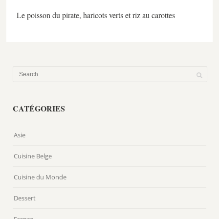
Le poisson du pirate, haricots verts et riz au carottes
CATÉGORIES
Asie
Cuisine Belge
Cuisine du Monde
Dessert