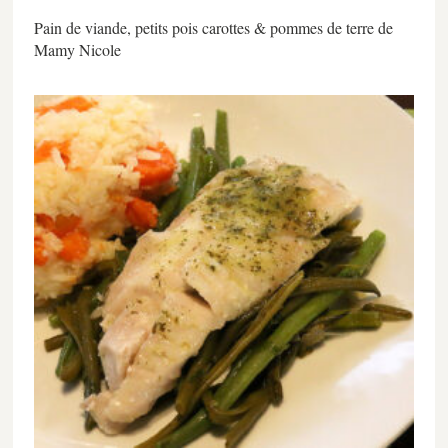
Pain de viande, petits pois carottes & pommes de terre de
Mamy Nicole