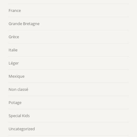
France
Grande Bretagne
Grèce
Italie
Léger
Mexique
Non classé
Potage
Special Kids
Uncategorized