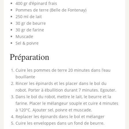
400 gr d’épinard frais
Pommes de terre (Belle de Fontenay)
250 ml de lait
30 gr de beurre
30 gr de farine
Muscade
Sel & poivre
Préparation
Cuire les pommes de terre 20 minutes dans l’eau
bouillante
Rincer les épinards et les placer dans le bol du
robot. Porter à ébullition durant 7 minutes. Egouter.
Dans le bol du robot, mettre le lait, le beurre et la
farine. Placer le mélangeur souple et cuire 4 minutes
à 120°C. Ajouter sel, poivre et muscade.
Replacer les épinards dans le bol et mélanger
Cuire les enveloppes dans un fond de beurre.