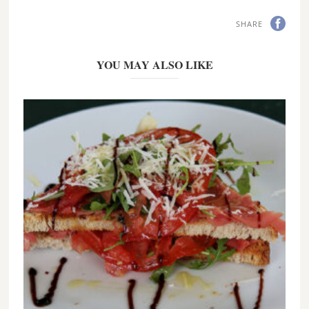
SHARE
YOU MAY ALSO LIKE