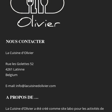
NOUS CONTACTER
La Cuisine d'Olivier
Rue les Golettes 52
4261 Latinne
Belgium
E-mail:
info@lacuisinedolivier.com
A PROPOS DE …
La Cuisine d’Olivier a été créé comme site labo pour les activités de