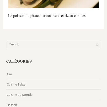
Le poisson du pirate, haricots verts et riz au carottes
CATÉGORIES
Asie
Cuisine Belge
Cuisine du Monde
Dessert