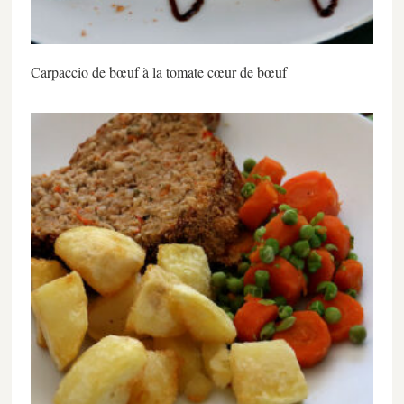
Carpaccio de bœuf à la tomate cœur de bœuf