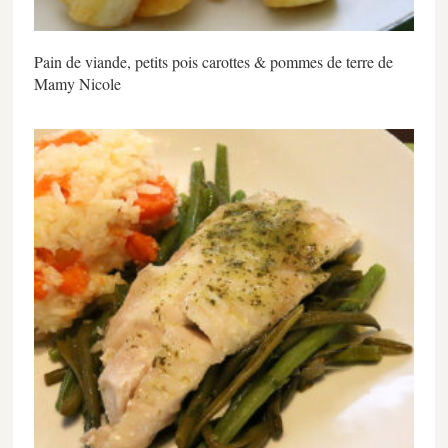
Pain de viande, petits pois carottes & pommes de terre de
Mamy Nicole