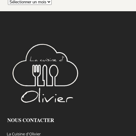
Archives
NOUS CONTACTER
La Cuisine d'Olivier