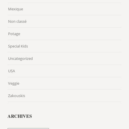
Mexique
Non classé
Potage
Special Kids
Uncategorized
USA
Veggie
Zakouskis
ARCHIVES