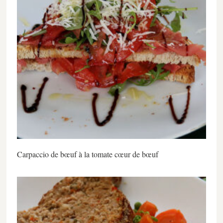
Carpaccio de bœuf à la tomate cœur de bœuf