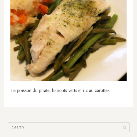
Le poisson du pirate, haricots verts et riz au carottes