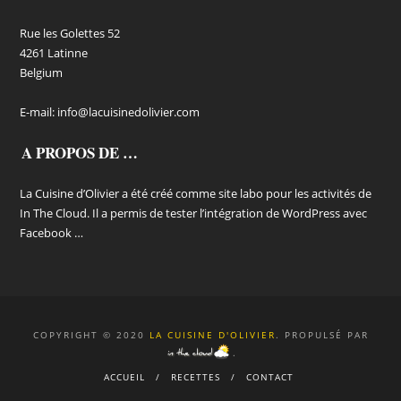
Rue les Golettes 52
4261 Latinne
Belgium
E-mail:
info@lacuisinedolivier.com
A PROPOS DE …
La Cuisine d’Olivier a été créé comme site labo pour les activités de
In The Cloud. Il a permis de tester l’intégration de WordPress avec
Facebook …
COPYRIGHT © 2020
LA CUISINE D'OLIVIER
. PROPULSÉ PAR
.
ACCUEIL
RECETTES
CONTACT