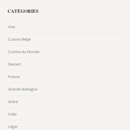
CATÉGORIES
Asie
Cuisine Belge
Cuisine du Monde
Dessert
France
Grande Bretagne
Grèce
Italie
Léger