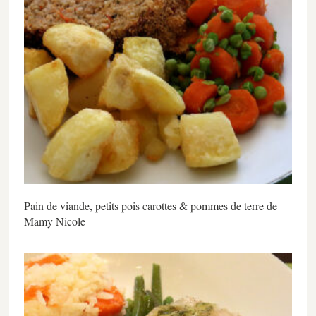
Pain de viande, petits pois carottes & pommes de terre de
Mamy Nicole