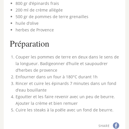
800 gr d’épinards frais
200 ml de crème allégée
500 gr de pommes de terre grenailles
huile d’olive
herbes de Provence
Préparation
Couper les pommes de terre en deux dans le sens de
la longueur. Badigeonner d’huile et saupoudrer
d’herbes de provence
Enfourner dans un four à 180°C durant 1h
Rincer et cuire les épinards 7 minutes dans un fond
d’eau bouillante
Egoutter et les faire revenir avec un peu de beurre.
Ajouter la crème et bien remuer
Cuire les steaks à la poêle avec un fond de beurre.
SHARE