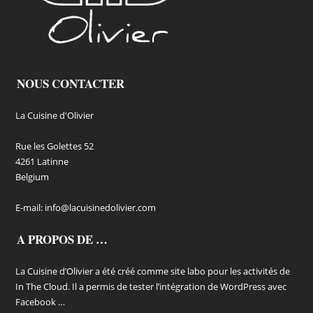
NOUS CONTACTER
La Cuisine d'Olivier
Rue les Golettes 52
4261 Latinne
Belgium
E-mail:
info@lacuisinedolivier.com
A PROPOS DE …
La Cuisine d’Olivier a été créé comme site labo pour les activités de
In The Cloud. Il a permis de tester l’intégration de WordPress avec
Facebook …