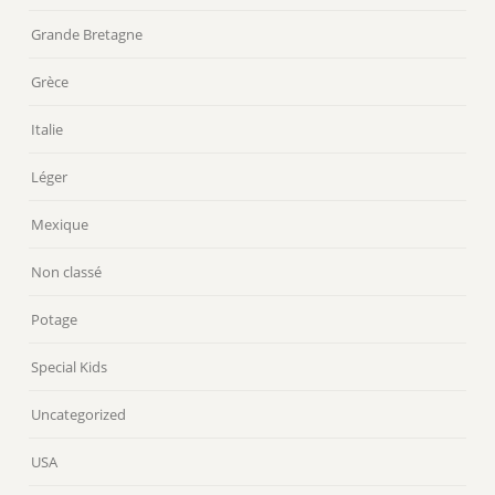
Grande Bretagne
Grèce
Italie
Léger
Mexique
Non classé
Potage
Special Kids
Uncategorized
USA