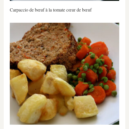
Carpaccio de bœuf à la tomate cœur de bœuf