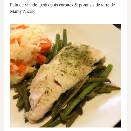
Pain de viande, petits pois carottes & pommes de terre de
Mamy Nicole