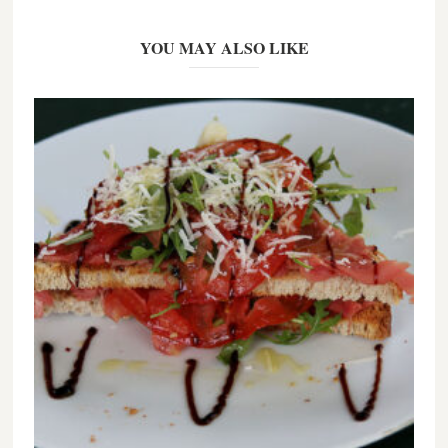
YOU MAY ALSO LIKE