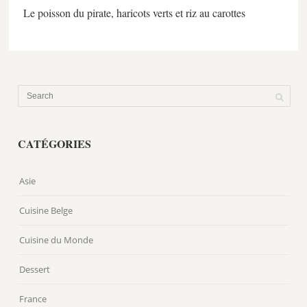
Le poisson du pirate, haricots verts et riz au carottes
CATÉGORIES
Asie
Cuisine Belge
Cuisine du Monde
Dessert
France