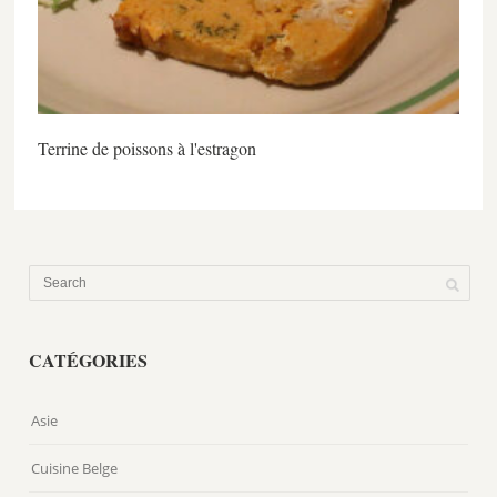
Terrine de poissons à l'estragon
CATÉGORIES
Asie
Cuisine Belge