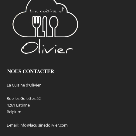
NOUS CONTACTER
La Cuisine d'Olivier
Rue les Golettes 52
4261 Latinne
Belgium
E-mail:
info@lacuisinedolivier.com