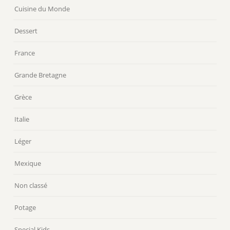
Cuisine du Monde
Dessert
France
Grande Bretagne
Grèce
Italie
Léger
Mexique
Non classé
Potage
Special Kids