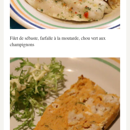
Filet de sébaste, farfalle à la moutarde, chou vert aux
champignons