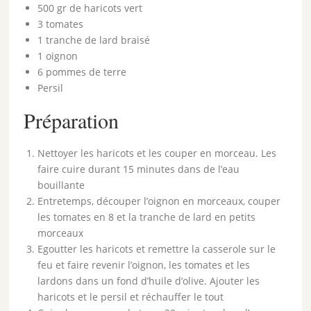
500 gr de haricots vert
3 tomates
1 tranche de lard braisé
1 oignon
6 pommes de terre
Persil
Préparation
Nettoyer les haricots et les couper en morceau. Les
faire cuire durant 15 minutes dans de l’eau
bouillante
Entretemps, découper l’oignon en morceaux, couper
les tomates en 8 et la tranche de lard en petits
morceaux
Egoutter les haricots et remettre la casserole sur le
feu et faire revenir l’oignon, les tomates et les
lardons dans un fond d’huile d’olive. Ajouter les
haricots et le persil et réchauffer le tout